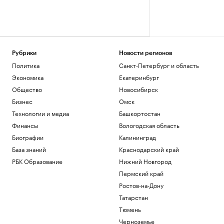
Рубрики
Новости регионов
Политика
Санкт-Петербург и область
Экономика
Екатеринбург
Общество
Новосибирск
Бизнес
Омск
Технологии и медиа
Башкортостан
Финансы
Вологодская область
Биографии
Калининград
База знаний
Краснодарский край
РБК Образование
Нижний Новгород
Пермский край
Ростов-на-Дону
Татарстан
Тюмень
Черноземье