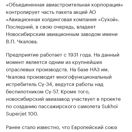
«Объединенная авиастроительная корпорация»
контролирует часть пакета акций АО
«Авиационная холдинговая компания «Сухой».
Последний, в свою очередь, владеет
Новосибирским авиационным заводом имени
В.П. Чкалова.
Предприятие работает с 1931 года. На данный
момент является одним из крупнейших
отраслевых производств. На базе НАЗ им.
Чкалова производят многофункциональный
истребитель Су-34, ведутся работы над
беспилотником Су-57. Кроме того,
новосибирский авиазавод участвует в проекте
по созданию пассажирского самолета Sukhoi
Superjet 100.
Ранее стало известно, что Европейский союз