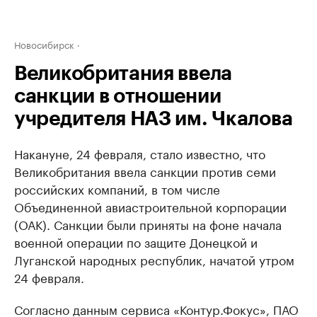
Новосибирск
Великобритания ввела
санкции в отношении
учредителя НАЗ им. Чкалова
Накануне, 24 февраля, стало известно, что
Великобритания ввела санкции против семи
российских компаний, в том числе
Объединенной авиастроительной корпорации
(ОАК). Санкции были приняты на фоне начала
военной операции по защите Донецкой и
Луганской народных республик, начатой утром
24 февраля.
Согласно данным сервиса «Контур.Фокус», ПАО