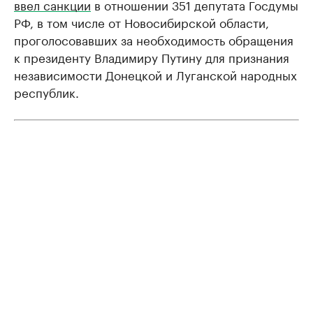
ввел санкции
в отношении 351 депутата Госдумы
РФ, в том числе от Новосибирской области,
проголосовавших за необходимость обращения
к президенту Владимиру Путину для признания
независимости Донецкой и Луганской народных
республик.