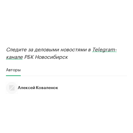
Следите за деловыми новостями в
Telegram-
канале
РБК Новосибирск
Авторы
Алексей Коваленок