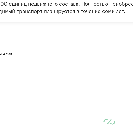
500 единиц подвижного состава. Полностью приобре
димый транспорт планируется в течение семи лет.
таков