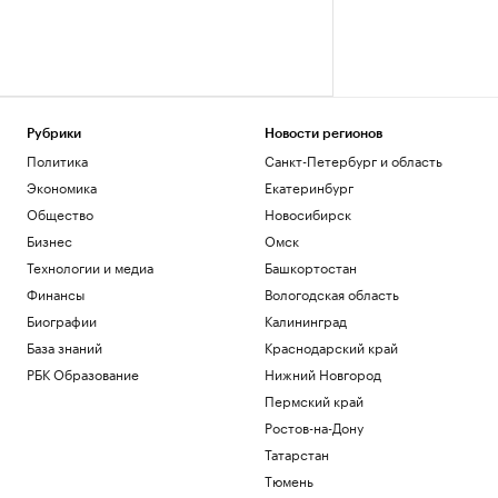
Рубрики
Новости регионов
Политика
Санкт-Петербург и область
Экономика
Екатеринбург
Общество
Новосибирск
Бизнес
Омск
Технологии и медиа
Башкортостан
Финансы
Вологодская область
Биографии
Калининград
База знаний
Краснодарский край
РБК Образование
Нижний Новгород
Пермский край
Ростов-на-Дону
Татарстан
Тюмень