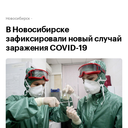
Новосибирск
В Новосибирске
зафиксировали новый случай
заражения COVID-19