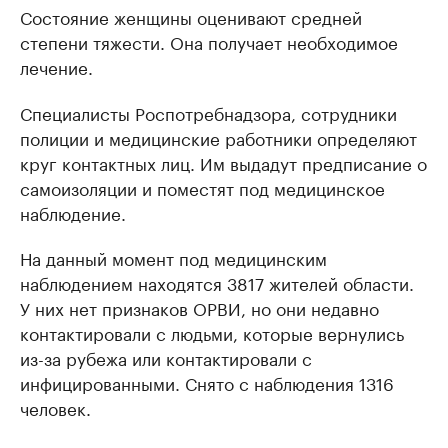
Состояние женщины оценивают средней
степени тяжести. Она получает необходимое
лечение.
Специалисты Роспотребнадзора, сотрудники
полиции и медицинские работники определяют
круг контактных лиц. Им выдадут предписание о
самоизоляции и поместят под медицинское
наблюдение.
На данный момент под медицинским
наблюдением находятся 3817 жителей области.
У них нет признаков ОРВИ, но они недавно
контактировали с людьми, которые вернулись
из-за рубежа или контактировали с
инфицированными. Снято с наблюдения 1316
человек.