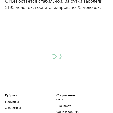
ОРВИ остается стабильной. За сутки заболели
3195 человек, госпитализировано 75 человек.
Рубрики
Социальные
сети
Политика
ВКонтакте
Экономика
Одноклассники