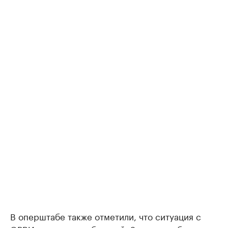
В оперштабе также отметили, что ситуация с