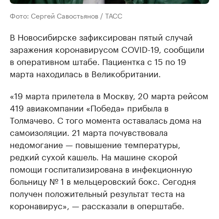
Фото: Сергей Савостьянов / ТАСС
В Новосибирске зафиксирован пятый случай
заражения коронавирусом COVID-19, сообщили
в оперативном штабе. Пациентка с 15 по 19
марта находилась в Великобритании.
«19 марта прилетела в Москву, 20 марта рейсом
419 авиакомпании «Победа» прибыла в
Толмачево. С того момента оставалась дома на
самоизоляции. 21 марта почувствовала
недомогание — повышение температуры,
редкий сухой кашель. На машине скорой
помощи госпитализирована в инфекционную
больницу № 1 в мельцеровский бокс. Сегодня
получен положительный результат теста на
коронавирус», — рассказали в оперштабе.