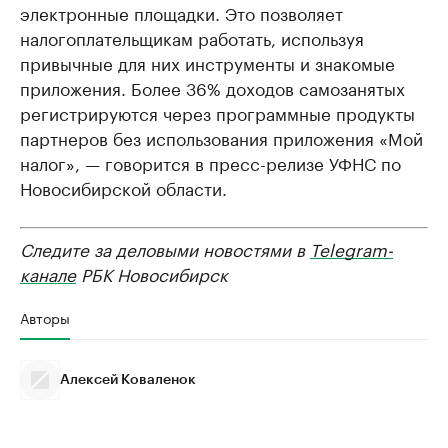
электронные площадки. Это позволяет
налогоплательщикам работать, используя
привычные для них инструменты и знакомые
приложения. Более 36% доходов самозанятых
регистрируются через программные продукты
партнеров без использования приложения «Мой
налог», — говорится в пресс-релизе УФНС по
Новосибирской области.
Следите за деловыми новостями в
Telegram-
канале
РБК Новосибирск
Авторы
Алексей Коваленок