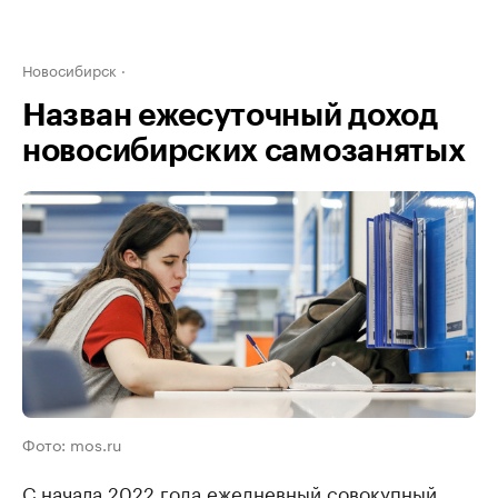
Новосибирск
Назван ежесуточный доход
новосибирских самозанятых
Фото: mos.ru
С начала 2022 года ежедневный совокупный