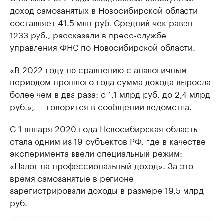
доход самозанятых в Новосибирской области
составляет 41.5 млн руб. Средний чек равен
1233 руб., рассказали в пресс-службе
управления ФНС по Новосибирской области.
«В 2022 году по сравнению с аналогичным
периодом прошлого года сумма дохода выросла
более чем в два раза: с 1,1 млрд руб. до 2,4 млрд
руб.», — говорится в сообщении ведомства.
С 1 января 2020 года Новосибирская область
стала одним из 19 субъектов РФ, где в качестве
эксперимента ввели специальный режим:
«Налог на профессиональный доход». За это
время самозанятые в регионе
зарегистрировали доходы в размере 19,5 млрд
руб.