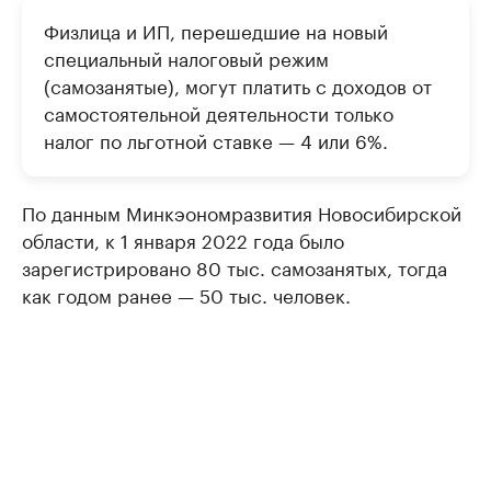
Физлица и ИП, перешедшие на новый
специальный налоговый режим
(самозанятые), могут платить с доходов от
самостоятельной деятельности только
налог по льготной ставке — 4 или 6%.
По данным Минкэономразвития Новосибирской
области, к 1 января 2022 года было
зарегистрировано 80 тыс. самозанятых, тогда
как годом ранее — 50 тыс. человек.