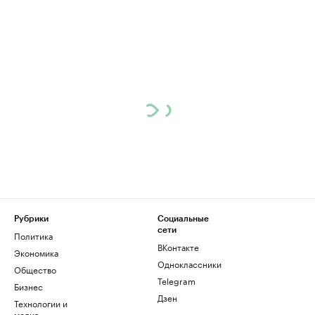
Рубрики
Социальные
сети
Политика
ВКонтакте
Экономика
Одноклассники
Общество
Telegram
Бизнес
Дзен
Технологии и
медиа