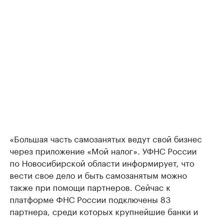
«Большая часть самозанятых ведут свой бизнес
через приложение «Мой налог». УФНС России
по Новосибирской области информирует, что
вести свое дело и быть самозанятым можно
также при помощи партнеров. Сейчас к
платформе ФНС России подключены 83
партнера, среди которых крупнейшие банки и