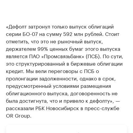
«Дефолт затронул только выпуск облигаций
серии БО-07 на сумму 592 млн рублей. Стоит
отметить, что это не рыночный выпуск,
держателем 99% ценных бумаг этого выпуска
является ПАО «Промсвязьбанк» (ПСБ). По сути,
это структурированный в биржевые облигации
кредит. Мы вели переговоры с ПСБ о
пролонгации задолженности, однако в срок,
предусмотренный условиями размещения
облигационного выпуска, договоренность не
была достигнута, что и привело к дефолту», —
рассказали РБК Новосибирск в пресс-службе
OR Group.