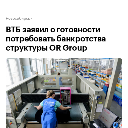
Новосибирск
ВТБ заявил о готовности
потребовать банкротства
структуры OR Group