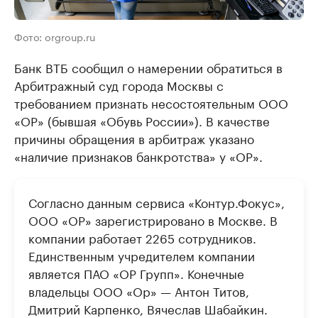
Фото: orgroup.ru
Банк ВТБ сообщил о намерении обратиться в
Арбитражный суд города Москвы с
требованием признать несостоятельным ООО
«ОР» (бывшая «Обувь России»). В качестве
причины обращения в арбитраж указано
«наличие признаков банкротства» у «ОР».
Согласно данным сервиса «Контур.Фокус»,
ООО «ОР» зарегистрировано в Москве. В
компании работает 2265 сотрудников.
Единственным учредителем компании
является ПАО «ОР Групп». Конечные
владельцы ООО «Ор» — Антон Титов,
Дмитрий Карпенко, Вячеслав Шабайкин.