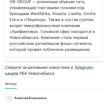
OR GROUP — розничная обувная сеть,
управляющая торговыми точками под
брендами Westfalika, Rossita, Lisette, Emilia
Estra и «Пешеход». Также в состав группы
входит микрофинансовая компания
«Арифметика». Головной офис находится в
Новосибирске. Компания стала первым
российским ретейлером фэшн-сегмента,
который провел публичное размещение.
Следите за деловыми новостями в
Telegram-
канале
РБК Новосибирск
Авторы
Алексей Коваленок