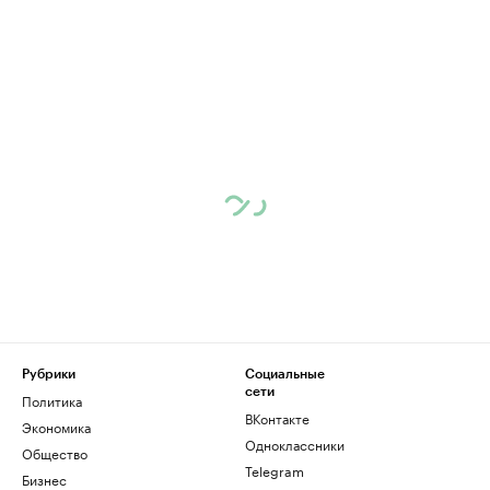
Рубрики
Социальные
сети
Политика
ВКонтакте
Экономика
Одноклассники
Общество
Telegram
Бизнес