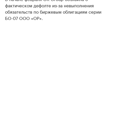
фактическом дефолте из-за невыполнения
обязательств по биржевым облигациям серии
БО-07 ООО «ОР».