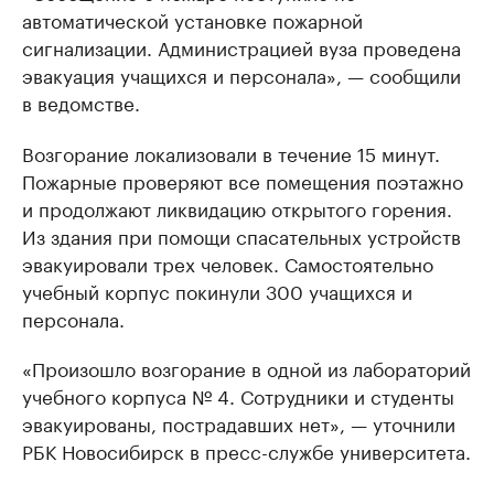
автоматической установке пожарной
сигнализации. Администрацией вуза проведена
эвакуация учащихся и персонала», — сообщили
в ведомстве.
Возгорание локализовали в течение 15 минут.
Пожарные проверяют все помещения поэтажно
и продолжают ликвидацию открытого горения.
Из здания при помощи спасательных устройств
эвакуировали трех человек. Самостоятельно
учебный корпус покинули 300 учащихся и
персонала.
«Произошло возгорание в одной из лабораторий
учебного корпуса № 4. Сотрудники и студенты
эвакуированы, пострадавших нет», — уточнили
РБК Новосибирск в пресс-службе университета.