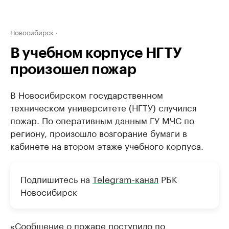
Новосибирск
В учебном корпусе НГТУ
произошел пожар
В Новосибирском государственном
техническом университете (НГТУ) случился
пожар. По оперативным данным ГУ МЧС по
региону, произошло возгорание бумаги в
кабинете на втором этаже учебного корпуса.
Подпишитесь на
Telegram-канал
РБК
Новосибирск
«Сообщение о пожаре поступило по