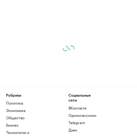
Рубрики
Социальные
сети
Политика
ВКонтакте
Экономика
Одноклассники
Общество
Telegram
Бизнес
Дзен
Технологии и
медиа