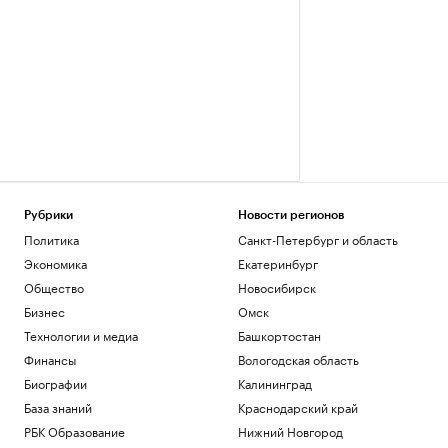
Рубрики
Новости регионов
Политика
Санкт-Петербург и область
Экономика
Екатеринбург
Общество
Новосибирск
Бизнес
Омск
Технологии и медиа
Башкортостан
Финансы
Вологодская область
Биографии
Калининград
База знаний
Краснодарский край
РБК Образование
Нижний Новгород