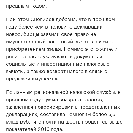
прошлым годом.
При этом Снегирев добавил, что в прошлом
году более чем в половине деклараций
новосибирцы заявили свое право на
имущественный налоговый вычет в связи с
приобретением жилья. Помимо этого жители
региона часто указывают в документах
социальные и инвестиционные налоговые
вычеты, а также возврат налога в связи с
продажей имущества.
По данным региональной налоговой службы, в
прошлом году сумма возврата налогов,
заявленная новосибирцами в представленных
декларациях, составила немногим более 5,6
млрд руб., что почти на шесть процентов выше
показателей 2016 года.