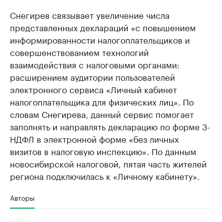
Снегирев связывает увеличение числа
представленных деклараций «с повышением
информированности налогоплательщиков и
совершенствованием технологий
взаимодействия с налоговыми органами:
расширением аудитории пользователей
электронного сервиса «Личный кабинет
налогоплательщика для физических лиц». По
словам Снегирева, данный сервис помогает
заполнять и направлять декларацию по форме 3-
НДФЛ в электронной форме «без личных
визитов в налоговую инспекцию». По данным
новосибирской налоговой, пятая часть жителей
региона подключилась к «Личному кабинету».
Авторы