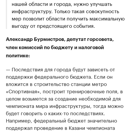
нашей области и города, нужно улучшать
инфраструктуру. Только такая совокупность
мер позволит области получить максимальную
выгоду от предстоящего события.
Александр Бурмистров, депутат горсовета,
член комиссий по бюджету и налоговой
политике:
— Последствия для города будут зависеть от
поддержки федерального бюджета. Если он
вложится в строительство станции метро
«Спортивная», построит тренировочные поля, в
целом возьмется за создание необходимой для
чемпионата мира инфраструктуры, тогда можно
будет говорить о каких-то последствиях.
Например, федеральный бюджет значительно
поддержал проведение в Казани чемпионата