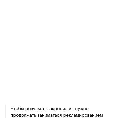
Чтобы результат закрепился, нужно
продолжать заниматься рекламированием