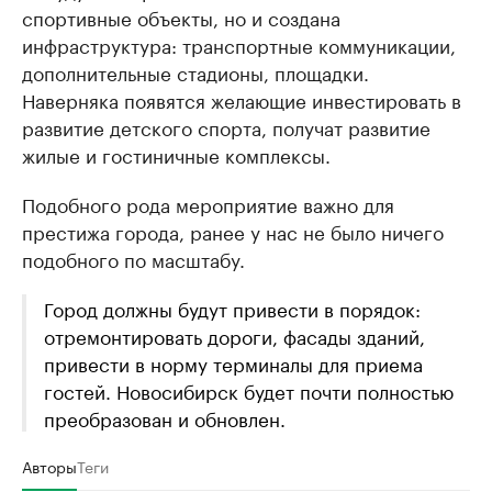
спортивные объекты, но и создана
инфраструктура: транспортные коммуникации,
дополнительные стадионы, площадки.
Наверняка появятся желающие инвестировать в
развитие детского спорта, получат развитие
жилые и гостиничные комплексы.
Подобного рода мероприятие важно для
престижа города, ранее у нас не было ничего
подобного по масштабу.
Город должны будут привести в порядок:
отремонтировать дороги, фасады зданий,
привести в норму терминалы для приема
гостей. Новосибирск будет почти полностью
преобразован и обновлен.
Авторы
Теги