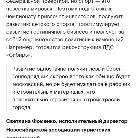
федеральной повесткой, но спорт — это
повестка мировая. Поэтому подготовка к
чемпионату привлечет инвесторов, послужит
развитию детского спорта, простимулирует
развитие гостиничного бизнеса и повлечет за
собой еще множество позитивных изменений.
Например, готовится реконструкция ЛДС
«Сибирь».
Развитие однозначно получит левый берег.
Генподрядчик скорее всего как обычно будет
московский, но он будет нуждаться в рабочих
и строительных материалах, что
положительно отразится на стройотрасли
города.
Светлана Фоменко,
исполнительный директор
Новосибирской ассоциации туристских
: