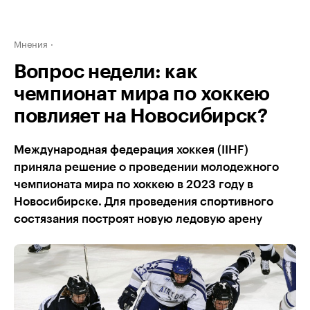
Мнения
Вопрос недели: как
чемпионат мира по хоккею
повлияет на Новосибирск?
Международная федерация хоккея (IIHF)
приняла решение о проведении молодежного
чемпионата мира по хоккею в 2023 году в
Новосибирске. Для проведения спортивного
состязания построят новую ледовую арену