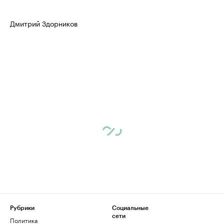
Дмитрий Здорников
Рубрики
Социальные
сети
Политика