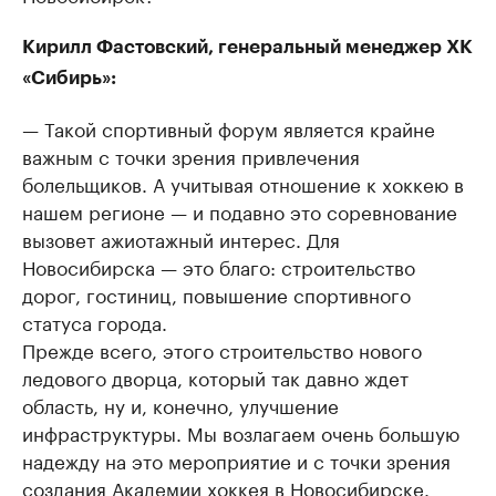
Кирилл Фастовский, генеральный менеджер ХК
«Сибирь»:
— Такой спортивный форум является крайне
важным с точки зрения привлечения
болельщиков. А учитывая отношение к хоккею в
нашем регионе — и подавно это соревнование
вызовет ажиотажный интерес. Для
Новосибирска — это благо: строительство
дорог, гостиниц, повышение спортивного
статуса города.
Прежде всего, этого строительство нового
ледового дворца, который так давно ждет
область, ну и, конечно, улучшение
инфраструктуры. Мы возлагаем очень большую
надежду на это мероприятие и с точки зрения
создания Академии хоккея в Новосибирске.