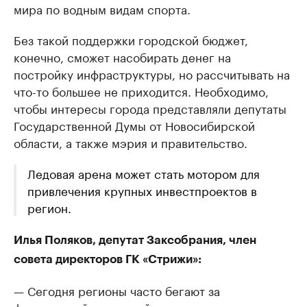
мира по водным видам спорта.
Без такой поддержки городской бюджет,
конечно, сможет насобирать денег на
постройку инфраструктуры, но рассчитывать на
что-то большее не приходится. Необходимо,
чтобы интересы города представляли депутаты
Государственной Думы от Новосибирской
области, а также мэрия и правительство.
Ледовая арена может стать мотором для
привлечения крупных инвестпроектов в
регион.
Илья Поляков, депутат Заксобрания, член
совета директоров ГК «Стрижи»:
— Сегодня регионы часто бегают за