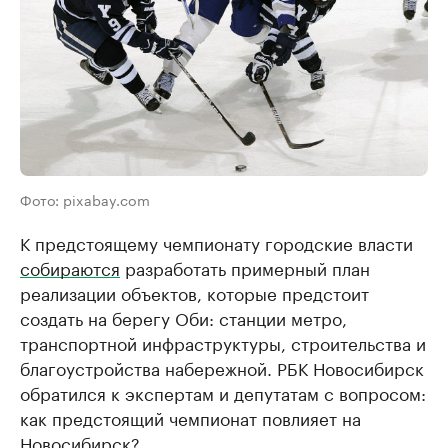
Фото: pixabay.com
К предстоящему чемпионату городские власти
собираются
разработать примерный план
реализации объектов, которые предстоит
создать на берегу Оби: станции метро,
транспортной инфраструктуры, строительства и
благоустройства набережной. РБК Новосибирск
обратился к экспертам и депутатам с вопросом:
как предстоящий чемпионат повлияет на
Новосибирск?