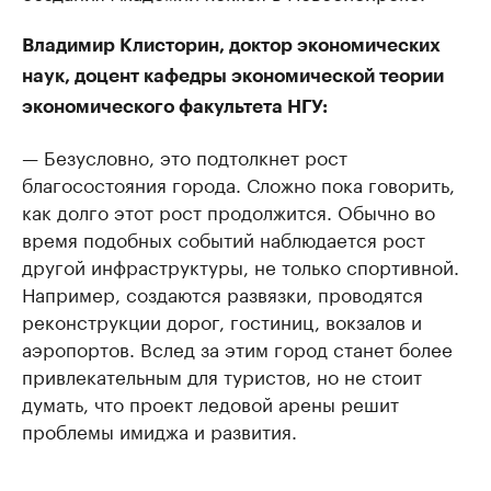
Владимир Клисторин, доктор экономических
наук, доцент кафедры экономической теории
экономического факультета НГУ:
— Безусловно, это подтолкнет рост
благосостояния города. Сложно пока говорить,
как долго этот рост продолжится. Обычно во
время подобных событий наблюдается рост
другой инфраструктуры, не только спортивной.
Например, создаются развязки, проводятся
реконструкции дорог, гостиниц, вокзалов и
аэропортов. Вслед за этим город станет более
привлекательным для туристов, но не стоит
думать, что проект ледовой арены решит
проблемы имиджа и развития.