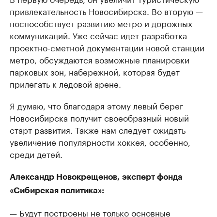
привлекательность Новосибирска. Во вторую —
поспособствует развитию метро и дорожных
коммуникаций. Уже сейчас идет разработка
проектно-сметной документации новой станции
метро, обсуждаются возможные планировки
парковых зон, набережной, которая будет
прилегать к ледовой арене.
Я думаю, что благодаря этому левый берег
Новосибирска получит своеобразный новый
старт развития. Также нам следует ожидать
увеличение популярности хоккея, особенно,
среди детей.
Александр Новокрещенов,
эксперт фонда
«Сибирская политика»:
— Будут построены не только основные