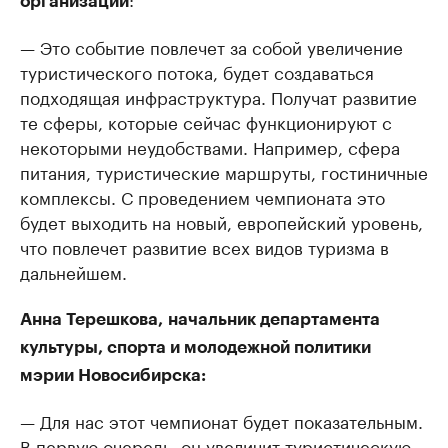
организаций
— Это событие повлечет за собой увеличение
туристического потока, будет создаваться
подходящая инфраструктура. Получат развитие
те сферы, которые сейчас функционируют с
некоторыми неудобствами. Например, сфера
питания, туристические маршруты, гостиничные
комплексы. С проведением чемпионата это
будет выходить на новый, европейский уровень,
что повлечет развитие всех видов туризма в
дальнейшем.
Анна Терешкова,
начальник департамента
культуры, спорта и молодежной политики
мэрии Новосибирска:
— Для нас этот чемпионат будет показательным.
В первую очередь, он увеличит туристическую