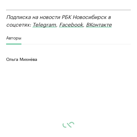
Подписка на новости РБК Новосибирск в
соцсетях:
Telegram
,
Facebook
,
ВКонтакте
Авторы
Ольга Михнёва