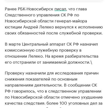
Ранее РБК-Новосибирск
писал
, что глава
Следственного управления СК РФ по
Новосибирской области генерал-майора
юстиции Андрей Лелеко вернулся к исполнению
своих обязанностей после служебной проверки.
В марте Центральный аппарат СК РФ назначил
комиссионную служебную проверку в
отношении Лелеко. На время разбирательства
его отстранили от занимаемой должности.\
Проверку назначили для исследования причин
снижения показателей по основным
направлениям деятельности. В сообщении СК
РФ говорилось, что в следственном управлении
по Новосибирской области отмечено ухудшение
качества следствия: более 100 уголовных дел за