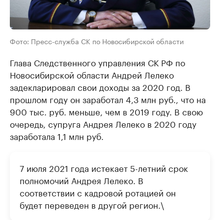
Фото: Пресс-служба СК по Новосибирской области
Глава Следственного управления СК РФ по
Новосибирской области Андрей Лелеко
задекларировал свои доходы за 2020 год. В
прошлом году он заработал 4,3 млн руб., что на
900 тыс. руб. меньше, чем в 2019 году. В свою
очередь, супруга Андрея Лелеко в 2020 году
заработала 1,1 млн руб.
7 июля 2021 года истекает 5-летний срок
полномочий Андрея Лелеко. В
соответствии с кадровой ротацией он
будет переведен в другой регион.\