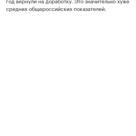
год вернули на доработку. Это значительно хуже
средних общероссийских показателей.