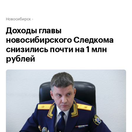
Новосибирск
Доходы главы
новосибирского Следкома
снизились почти на 1 млн
рублей