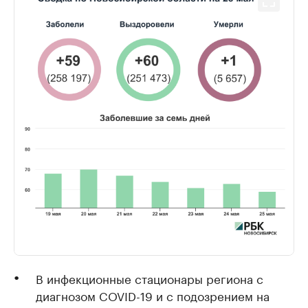
В инфекционные стационары региона с
диагнозом COVID-19 и с подозрением на