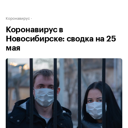
Коронавирус
Коронавирус в
Новосибирске: сводка на 25
мая