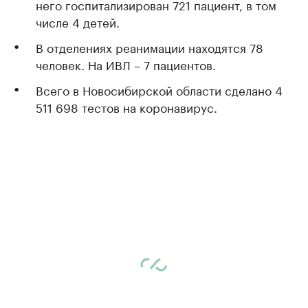
него госпитализирован 721 пациент, в том
числе 4 детей.
В отделениях реанимации находятся 78
человек. На ИВЛ – 7 пациентов.
Всего в Новосибирской области сделано 4
511 698 тестов на коронавирус.