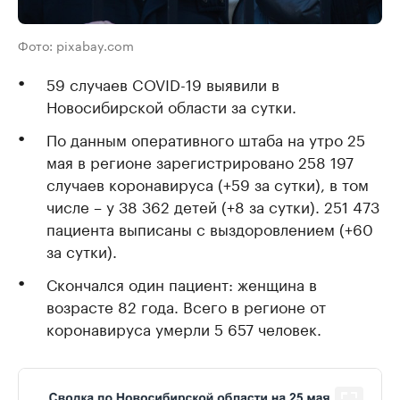
Фото: pixabay.com
59 случаев COVID-19 выявили в
Новосибирской области за сутки.
По данным оперативного штаба на утро 25
мая в регионе зарегистрировано 258 197
случаев коронавируса (+59 за сутки), в том
числе – у 38 362 детей (+8 за сутки). 251 473
пациента выписаны с выздоровлением (+60
за сутки).
Скончался один пациент: женщина в
возрасте 82 года. Всего в регионе от
коронавируса умерли 5 657 человек.