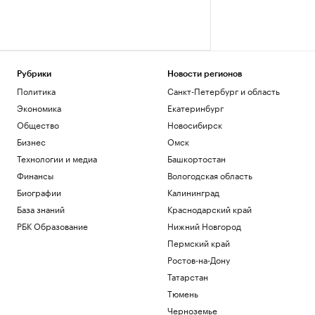
Рубрики
Новости регионов
Политика
Санкт-Петербург и область
Экономика
Екатеринбург
Общество
Новосибирск
Бизнес
Омск
Технологии и медиа
Башкортостан
Финансы
Вологодская область
Биографии
Калининград
База знаний
Краснодарский край
РБК Образование
Нижний Новгород
Пермский край
Ростов-на-Дону
Татарстан
Тюмень
Черноземье