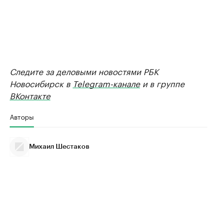
Следите за деловыми новостями РБК
Новосибирск в
Telegram-канале
и в группе
ВКонтакте
Авторы
Михаил Шестаков