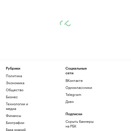
Рубрики
Социальные
сети
Политика
ВКонтакте
Экономика
Одноклассники
Общество
Telegram
Бизнес
Дзен
Технологии и
медиа
Финансы
Подписки
Скрыть баннеры
Биографии
на РБК
База знаний