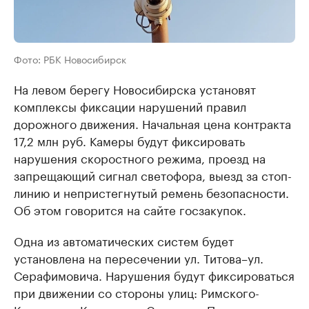
Фото: РБК Новосибирск
На левом берегу Новосибирска установят
комплексы фиксации нарушений правил
дорожного движения. Начальная цена контракта
17,2 млн руб. Камеры будут фиксировать
нарушения скоростного режима, проезд на
запрещающий сигнал светофора, выезд за стоп-
линию и непристегнутый ремень безопасности.
Об этом говорится на сайте госзакупок.
Одна из автоматических систем будет
установлена на пересечении ул. Титова–ул.
Серафимовича. Нарушения будут фиксироваться
при движении со стороны улиц: Римского-