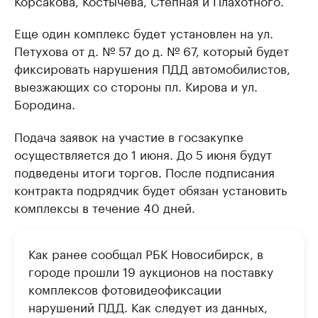
Корсакова, Костычева, Степная и Плахотного.
Еще один комплекс будет установлен на ул.
Петухова от д. № 57 до д. № 67, который будет
фиксировать нарушения ПДД автомобилистов,
выезжающих со стороны пл. Кирова и ул.
Бородина.
Подача заявок на участие в госзакупке
осуществляется до 1 июня. До 5 июня будут
подведены итоги торгов. После подписания
контракта подрядчик будет обязан установить
комплексы в течение 40 дней.
Как ранее сообщал РБК Новосибирск, в
городе прошли 19 аукционов на поставку
комплексов фотовидеофиксации
нарушений ПДД. Как следует из данных,