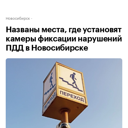
Новосибирск
Названы места, где установят
камеры фиксации нарушений
ПДД в Новосибирске