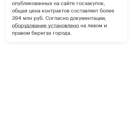
опубликованных на сайте госзакупок,
общая цена контрактов составляет более
394 млн руб. Согласно документации,
оборудование установлено
на левом и
правом берегах города.