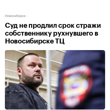
Новосибирск
Суд не продлил срок стражи
собственнику рухнувшего в
Новосибирске ТЦ