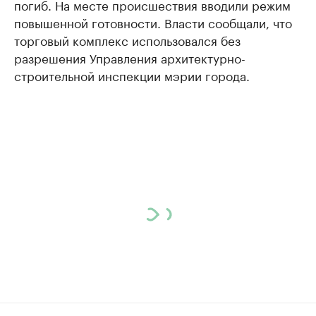
погиб. На месте происшествия вводили режим
повышенной готовности. Власти сообщали, что
торговый комплекс использовался без
разрешения Управления архитектурно-
строительной инспекции мэрии города.