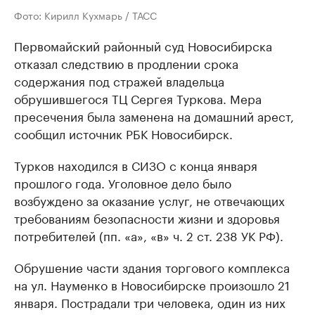
Фото: Кирилл Кухмарь / ТАСС
Первомайский районный суд Новосибирска
отказал следствию в продлении срока
содержания под стражей владельца
обрушившегося ТЦ Сергея Туркова. Мера
пресечения была заменена на домашний арест,
сообщил источник РБК Новосибирск.
Турков находился в СИЗО с конца января
прошлого года. Уголовное дело было
возбуждено за оказание услуг, не отвечающих
требованиям безопасности жизни и здоровья
потребителей (пп. «а», «в» ч. 2 ст. 238 УК РФ).
Обрушение части здания торгового комплекса
на ул. Науменко в Новосибирске произошло 21
января. Пострадали три человека, один из них