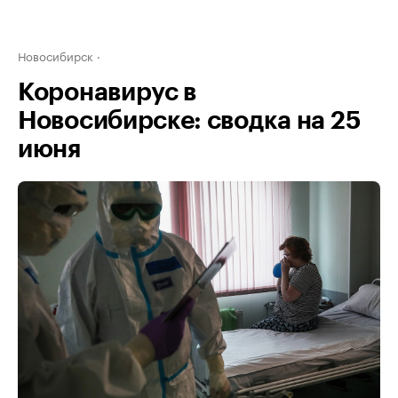
Новосибирск
Коронавирус в
Новосибирске: сводка на 25
июня