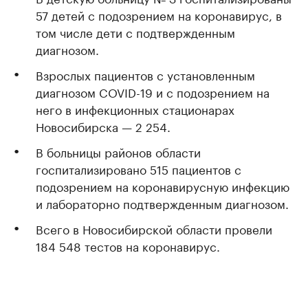
57 детей с подозрением на коронавирус, в
том числе дети с подтвержденным
диагнозом.
Взрослых пациентов с установленным
диагнозом COVID-19 и с подозрением на
него в инфекционных стационарах
Новосибирска — 2 254.
В больницы районов области
госпитализировано 515 пациентов с
подозрением на коронавирусную инфекцию
и лабораторно подтвержденным диагнозом.
Всего в Новосибирской области провели
184 548 тестов на коронавирус.