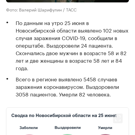
Фото: Валерий Шарифулин / ТАСС
По данным на утро 25 июня в
Новосибирской области выявлено 102 новых
случая заражения COVID-19, сообщили в
оперштабе. Выздоровели 24 пациента.
Скончались двое мужчин в возрасте 58 и 82
лет и две женщины в возрасте 58 лет и 84
года.
Всего в регионе выявлено 5458 случаев
заражения коронавирусом. Выздоровели
3058 пациентов. Умерли 82 человека.