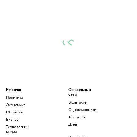
Рубрики
Социальные
сети
Политика
ВКонтакте
Экономика
Одноклассники
Общество
Telegram
Бизнес
Дзен
Технологии и
медиа