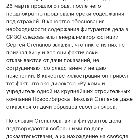
26 марта прошлого года, после чего
неоднократно продлевали сроки содержания
под стражей. В качестве обоснования
необходимости содержания фигурантов дела в
СИЗО следователь генерал-майор юстиции
Сергей Степанов заявлял, что никто из них не
признал вину и все они фактически
отказываются от дачи показаний, не
сотрудничают со следствием и не дают
пояснений. В качестве иллюстрации он привел
тот факт, что экс-директор «Ру-ком» и
учредитель одной из крупнейших строительных
компаний Новосибирска Николай Степанов даже
отказался от дачи образцов своего голоса.
По словам Степанова, вина фигурантов дела
подтверждается собранными по делу
доказательствами, а их нахождение на свободе