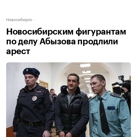
Новосибирск
Новосибирским фигурантам
по делу Абызова продлили
арест