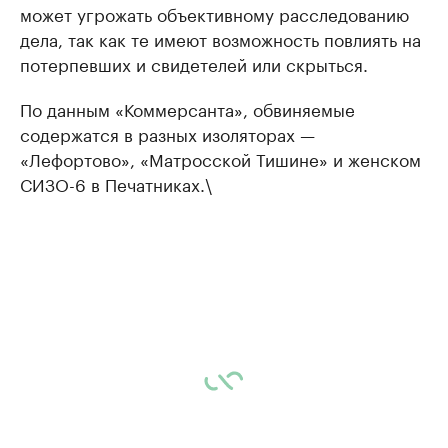
может угрожать объективному расследованию
дела, так как те имеют возможность повлиять на
потерпевших и свидетелей или скрыться.
По данным «Коммерсанта», обвиняемые
содержатся в разных изоляторах —
«Лефортово», «Матросской Тишине» и женском
СИЗО-6 в Печатниках.\