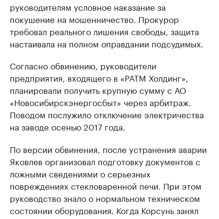
руководителям условное наказание за
покушение на мошенничество. Прокурор
требовал реального лишения свободы, защита
настаивала на полном оправдании подсудимых.
Согласно обвинению, руководители
предприятия, входящего в «РАТМ Холдинг»,
планировали получить крупную сумму с АО
«Новосибирскэнергосбыт» через арбитраж.
Поводом послужило отключение электричества
на заводе осенью 2017 года.
По версии обвинения, после устранения аварии
Яковлев организовал подготовку документов с
ложными сведениями о серьезных
повреждениях стекловаренной печи. При этом
руководство знало о нормальном техническом
состоянии оборудования. Когда Корсунь занял