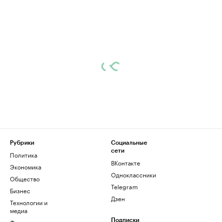
Рубрики
Социальные
сети
Политика
ВКонтакте
Экономика
Одноклассники
Общество
Telegram
Бизнес
Дзен
Технологии и
медиа
Финансы
Подписки