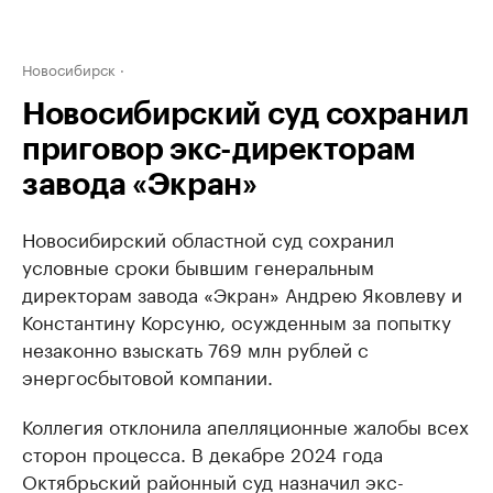
Новосибирск
Новосибирский суд сохранил
приговор экс-директорам
завода «Экран»
Новосибирский областной суд сохранил
условные сроки бывшим генеральным
директорам завода «Экран» Андрею Яковлеву и
Константину Корсуню, осужденным за попытку
незаконно взыскать 769 млн рублей с
энергосбытовой компании.
Коллегия отклонила апелляционные жалобы всех
сторон процесса. В декабре 2024 года
Октябрьский районный суд назначил экс-