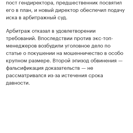
пост гендиректора, предшественник посвятил
его в план, и новый директор обеспечил подачу
иска в арбитражный суд.
Арбитраж отказал в удовлетворении
требований. Впоследствии против экс-топ-
менеджеров возбудили уголовное дело по
статье о покушении на мошенничество в особо
крупном размере. Второй эпизод обвинения —
фальсификация доказательств — не
рассматривался из-за истечения срока
давности.