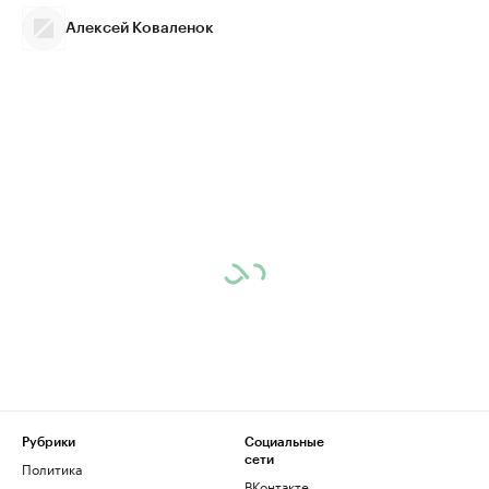
Алексей Коваленок
Рубрики
Социальные
сети
Политика
ВКонтакте