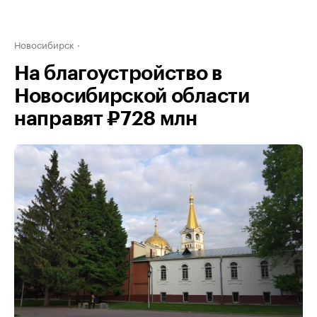
Новосибирск
На благоустройство в
Новосибирской области
направят ₽728 млн