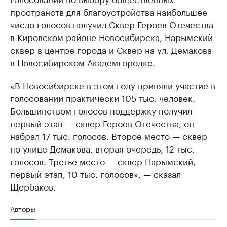
пространств для благоустройства наибольшее
число голосов получил Сквер Героев Отечества
в Кировском районе Новосибирска, Нарымский
сквер в центре города и Сквер на ул. Демакова
в Новосибирском Академгородке.
«В Новосибирске в этом году приняли участие в
голосовании практически 105 тыс. человек.
Большинством голосов поддержку получил
первый этап — сквер Героев Отечества, он
набрал 17 тыс. голосов. Второе место — сквер
по улице Демакова, вторая очередь, 12 тыс.
голосов. Третье место — сквер Нарымский,
первый этап, 10 тыс. голосов», — сказал
Щербаков.
Авторы