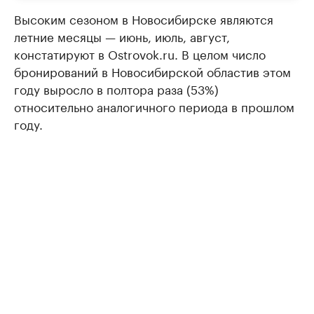
Высоким сезоном в Новосибирске являются
летние месяцы — июнь, июль, август,
констатируют в Ostrovok.ru. В целом число
бронирований в Новосибирской областив этом
году выросло в полтора раза (53%)
относительно аналогичного периода в прошлом
году.