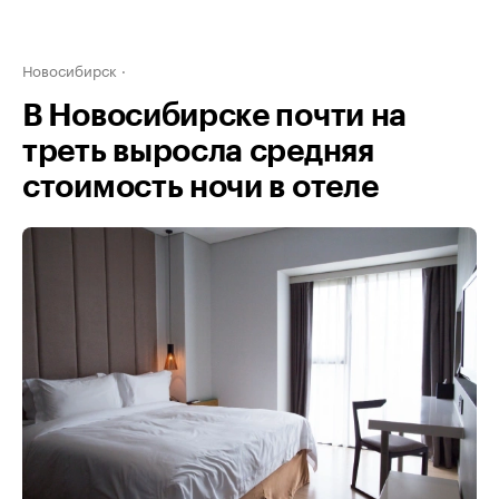
Новосибирск
В Новосибирске почти на
треть выросла средняя
стоимость ночи в отеле