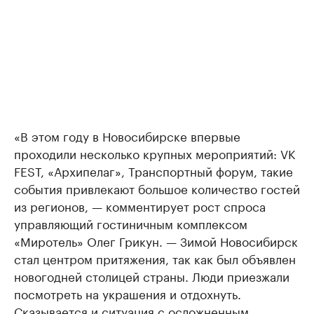
«В этом году в Новосибирске впервые
проходили несколько крупных мероприятий: VK
FEST, «Архипелаг», Транспортный форум, такие
события привлекают большое количество гостей
из регионов, — комментирует рост спроса
управляющий гостиничным комплексом
«Миротель» Олег Грикун. — Зимой Новосибирск
стал центром притяжения, так как был объявлен
новогодней столицей страны. Люди приезжали
посмотреть на украшения и отдохнуть.
Сказывается и ситуация с осложненным