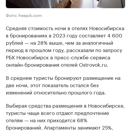
Фото: freepik.com
Средняя стоимость ночи в отелях Новосибирска
в бронированиях в 2023 году составляет 4 600
рублей — на 28% выше, чем за аналогичный
период в прошлом году, рассказали по запросу
РБК Новосибирск в пресс-службе сервиса
онлайн-бронирования отелей Ostrovok.ru.
В среднем туристы бронируют размещение на
две ночи, этот показатель остался без
изменений относительно прошлого года.
Выбирая средства размещения в Новосибирске,
туристы чаще всего отдают предпочтение
отелям — на них приходится 68%
бронирований. Апартаменты занимают 25%,