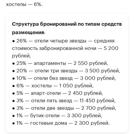
хостелы — 6%.
Структура бронирований по типам средств
:
размещения
● 26% — отели четыре звезды — средняя
стоимость забронированной ночи — 5 200
рублей,
● 25% — апартаменты — 2 550 рублей,
● 20% — отели три звезды — 3 500 рублей,
● 10% — отели без звезд — 3 000 рублей,
● 6% — хостелы — 1 050 рублей,
● 5% — апарт-отели — 2 450 рублей,
● 3% — отели пять звезд — 11 450 рублей,
● 3% — отели две звезды — 2 700 рублей,
● 1% — бутик-отели — 3 300 рублей,
● 1% — гостевые дома — 2 300 рублей.