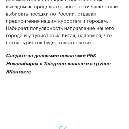
выездом за пределы страны: гости чаще стали
выбирать поездки по России, отдавая
предпочтения нашим курортам и городам.
Набирает популярность направление нашего
города и у туристов из Китая, надеемся, что
поток туристов будет только расти».
Следите за деловыми новостями РБК
Новосибирск в
Telegram-канале
и в группе
ВКонтакте