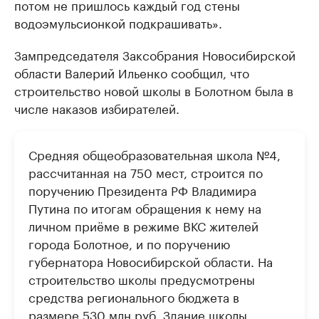
потом не пришлось каждый год стены
водоэмульсионкой подкрашивать».
Зампредседателя Заксобрания Новосибирской
области Валерий Ильенко сообщил, что
строительство новой школы в Болотном была в
числе наказов избирателей.
Средняя общеобразовательная школа №4,
рассчитанная на 750 мест, строится по
поручению Президента РФ Владимира
Путина по итогам обращения к нему на
личном приёме в режиме ВКС жителей
города Болотное, и по поручению
губернатора Новосибирской области. На
строительство школы предусмотрены
средства регионального бюджета в
размере 530 млн руб. Здание школы