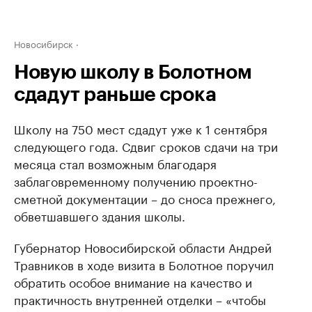
Новосибирск
Новую школу в Болотном
сдадут раньше срока
Школу на 750 мест сдадут уже к 1 сентября
следующего года. Сдвиг сроков сдачи на три
месяца стал возможным благодаря
заблаговременному получению проектно-
сметной документации – до сноса прежнего,
обветшавшего здания школы.
Губернатор Новосибирской области Андрей
Травников в ходе визита в Болотное поручил
обратить особое внимание на качество и
практичность внутренней отделки – «чтобы