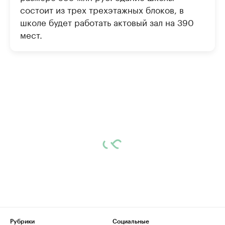
состоит из трех трехэтажных блоков, в
школе будет работать актовый зал на 390
мест.
Рубрики
Социальные