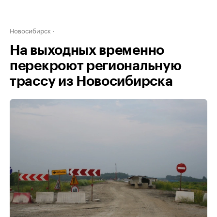
Новосибирск
На выходных временно
перекроют региональную
трассу из Новосибирска