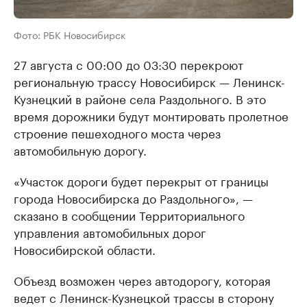
Фото: РБК Новосибирск
27 августа с 00:00 до 03:30 перекроют
региональную трассу Новосибирск — Ленинск-
Кузнецкий в районе села Раздольного. В это
время дорожники будут монтировать пролетное
строение пешеходного моста через
автомобильную дорогу.
«Участок дороги будет перекрыт от границы
города Новосибирска до Раздольного», —
сказано в сообщении Территориального
управления автомобильных дорог
Новосибирской области.
Объезд возможен через автодорогу, которая
ведет с Ленинск-Кузнецкой трассы в сторону