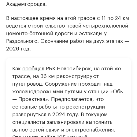
Академгородка.
В настоящее время на этой трассе с 11 по 24 км
ведется строительство новой четырехполосной
цементо-бетонной дороги и эстакады у
Раздольного. Окончание работ на двух этапах —
2026 год.
Как
сообщал
РБК Новосибирск, на этой же
трассе, на 36 км реконструируют
путепровод. Сооружение проходит над
железнодорожными путями у станции «Обь
— Проектная». Предполагается, что
основные работы по реконструкции
развернуться в 2024 году. В текущем
специалисты запланировали выполнить
вынос сетей связи и электроснабжения.
Стоимость работ 105 млн руб.