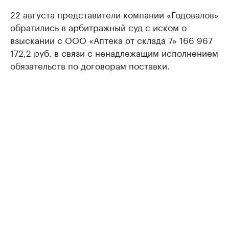
22 августа представители компании «Годовалов»
обратились в арбитражный суд с иском о
взыскании с ООО «Аптека от склада 7» 166 967
172,2 руб. в связи с ненадлежащим исполнением
обязательств по договорам поставки.