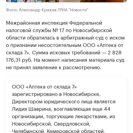
Фото: Александр Кряжев /РИА "Новости"
Межрайонная инспекция Федеральной
налоговой службы № 17 по Новосибирской
области обратилась в арбитражный суд с иском
о признании несостоятельным ООО «Аптека от
склада 7». Сумма исковых требований — 2 828
176,31 руб. На момент написания материала суд
не принял заявление к рассмотрению.
ООО «Аптека от склада 7»
зарегистрировано в Новосибирске.
Директором юридического лица является
Лидия Шаврина, возглавляющая еще 44
организации, торгующие лекарствами, из
Новосибирской, Свердловской,
Челябинской, Кемеровской областей,