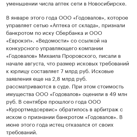
уменьшении числа аптек сети в Новосибирске.
В январе этого года ООО «Годовалов», которое
управляет сетью «Аптека от склада», признали
банкротом по иску Сбербанка и ООО
«Еврокэп». «Ведомости» со ссылкой на
конкурсного управляющего компании
«Годовалов» Михаила Проровского, писали в
начале августа, что размер исковых требований
к юрлицу составляет 7 млрд руб. Исковые
заявления еще на 2,8 млрд руб.
рассматриваются в суде. При этом стоимость
имущества ООО «Годовалов» оценили в 49 млн
руб. В сентябре прошлого года ООО
«Курортмедсервис» обратилось в арбитраж с
иском о признании банкротом «Годовалов». В
июне этого года истец отказался от своих
требований.