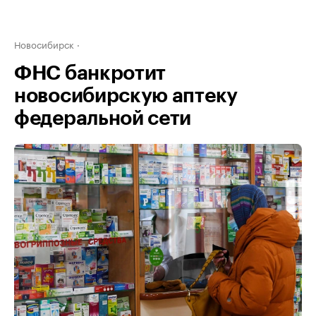
Новосибирск
ФНС банкротит
новосибирскую аптеку
федеральной сети