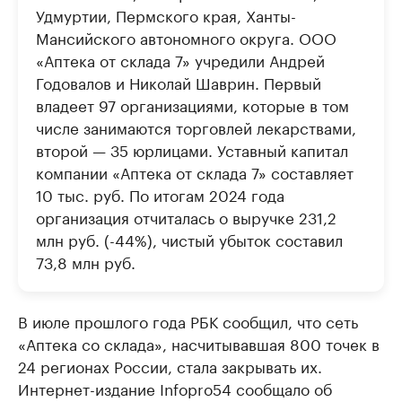
Удмуртии, Пермского края, Ханты-
Мансийского автономного округа. ООО
«Аптека от склада 7» учредили Андрей
Годовалов и Николай Шаврин. Первый
владеет 97 организациями, которые в том
числе занимаются торговлей лекарствами,
второй — 35 юрлицами. Уставный капитал
компании «Аптека от склада 7» составляет
10 тыс. руб. По итогам 2024 года
организация отчиталась о выручке 231,2
млн руб. (-44%), чистый убыток составил
73,8 млн руб.
В июле прошлого года РБК сообщил, что сеть
«Аптека со склада», насчитывавшая 800 точек в
24 регионах России, стала закрывать их.
Интернет-издание Infopro54 сообщало об