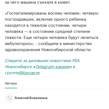
за чего машина съехала в кювет.
«Госпитализированы восемь человек: четверо
пострадавших, включая одного ребенка,
находятся в тяжелом состоянии, четыре
человека — в состоянии средней степени
тяжести. Еще четыре человека будут лечиться
амбулаторно», - сообщили в министерстве
здравоохранения Новосибирской области.
Следите за деловыми новостями РБК
Новосибирск в
Telegram-канале
и в
группе
ВКонтакте
Авторы
Алексей Коваленок