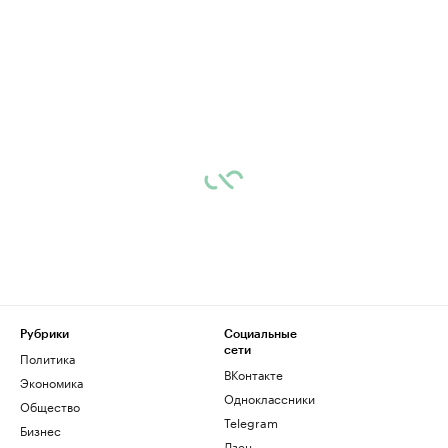
Рубрики
Социальные
сети
Политика
ВКонтакте
Экономика
Одноклассники
Общество
Telegram
Бизнес
Дзен