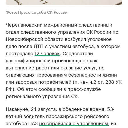
Фото: Пресс-служба СК России
Черепановский межрайонный следственный
отдел следственного управления СК России по
Новосибирской области возбудил уголовное
дело после ДТП с участием автобуса, в котором
пострадало
12 человек
. Следователи
классифицировали произошедшее как
выполнение работ или оказание услуг, не
отвечающих требованиям безопасности жизни
или здоровья потребителей (п. «в» ч.2 ст. 238 УК
РФ). Об этом сообщили в пресс-службе
регионального управления СК.
Накануне, 24 августа, в обеденное время, 53-
летний водитель пассажирского рейсового
автобуса ПАЗ
не справился с управлением
, из-