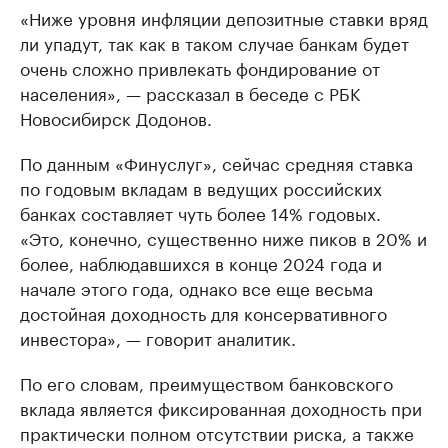
«Ниже уровня инфляции депозитные ставки вряд
ли упадут, так как в таком случае банкам будет
очень сложно привлекать фондирование от
населения», — рассказал в беседе с РБК
Новосибирск Додонов.
По данным «Финуслуг», сейчас средняя ставка
по годовым вкладам в ведущих российских
банках составляет чуть более 14% годовых.
«Это, конечно, существенно ниже пиков в 20% и
более, наблюдавшихся в конце 2024 года и
начале этого года, однако все еще весьма
достойная доходность для консервативного
инвестора», — говорит аналитик.
По его словам, преимуществом банковского
вклада является фиксированная доходность при
практически полном отсутствии риска, а также