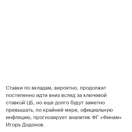
Ставки по вкладам, вероятно, продолжат
постепенно идти вниз вслед за ключевой
ставкой ЦБ, но еще долго будут заметно
превышать, по крайней мере, официальную
инфляцию, прогнозирует аналитик ФГ «Финам»
Игорь Додонов.