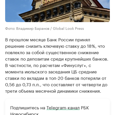
Фото: Владимир Баранов / Global Look Press
В прошлом месяце Банк России принял
решение снизить ключевую ставку до 18%, что
повлекло за собой существенное снижение
ставок по депозитам среди крупнейших банков.
В частности, по расчетам «Финуслуг», с
момента июльского заседания ЦБ средние
ставки по вкладам в топ-20 банков потеряли от
0,56 до 0,73 п.п., что составляет от четверти до
трети объема месячной динамики снижения.
Подпишитесь на
Telegram-канал
РБК
Новосибирск