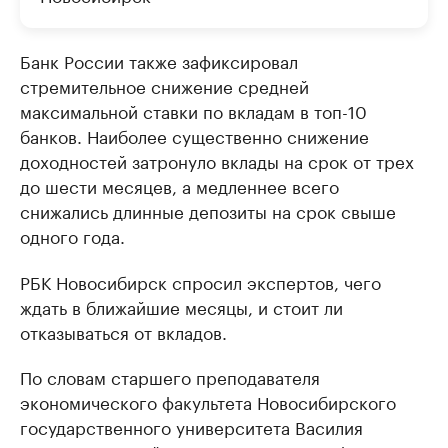
Банк России также зафиксировал
стремительное снижение средней
максимальной ставки по вкладам в топ-10
банков. Наиболее существенно снижение
доходностей затронуло вклады на срок от трех
до шести месяцев, а медленнее всего
снижались длинные депозиты на срок свыше
одного года.
РБК Новосибирск спросил экспертов, чего
ждать в ближайшие месяцы, и стоит ли
отказываться от вкладов.
По словам старшего преподавателя
экономического факультета Новосибирского
государственного университета Василия