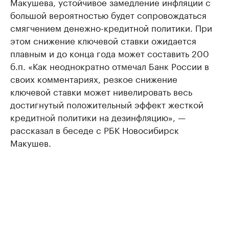
Макушева, устойчивое замедление инфляции с
большой вероятностью будет сопровождаться
смягчением денежно-кредитной политики. При
этом снижение ключевой ставки ожидается
плавным и до конца года может составить 200
б.п. «Как неоднократно отмечал Банк России в
своих комментариях, резкое снижение
ключевой ставки может нивелировать весь
достигнутый положительный эффект жесткой
кредитной политики на дезинфляцию», —
рассказал в беседе с РБК Новосибирск
Макушев.