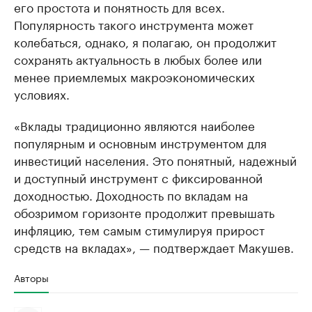
его простота и понятность для всех.
Популярность такого инструмента может
колебаться, однако, я полагаю, он продолжит
сохранять актуальность в любых более или
менее приемлемых макроэкономических
условиях.
«Вклады традиционно являются наиболее
популярным и основным инструментом для
инвестиций населения. Это понятный, надежный
и доступный инструмент с фиксированной
доходностью. Доходность по вкладам на
обозримом горизонте продолжит превышать
инфляцию, тем самым стимулируя прирост
средств на вкладах», — подтверждает Макушев.
Авторы