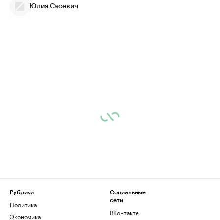
Юлия Сасевич
Рубрики
Социальные
сети
Политика
ВКонтакте
Экономика