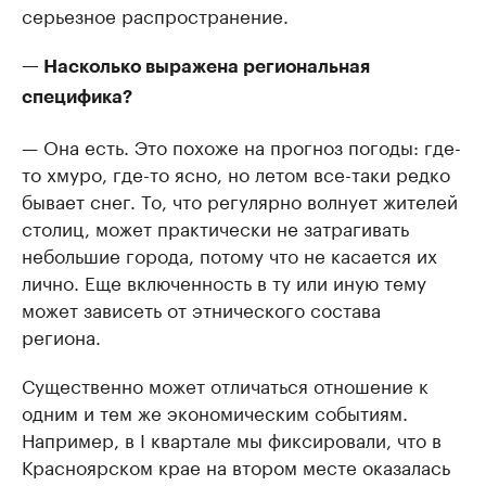
серьезное распространение.
— Насколько выражена региональная
специфика?
— Она есть. Это похоже на прогноз погоды: где-
то хмуро, где-то ясно, но летом все-таки редко
бывает снег. То, что регулярно волнует жителей
столиц, может практически не затрагивать
небольшие города, потому что не касается их
лично. Еще включенность в ту или иную тему
может зависеть от этнического состава
региона.
Существенно может отличаться отношение к
одним и тем же экономическим событиям.
Например, в I квартале мы фиксировали, что в
Красноярском крае на втором месте оказалась