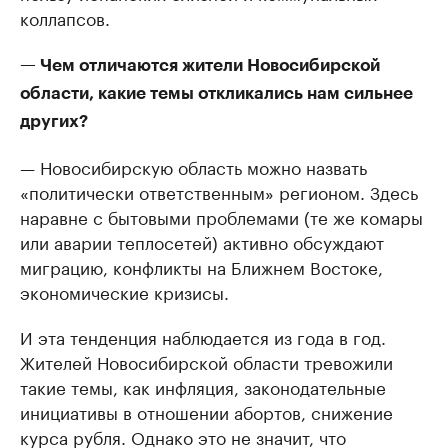
коллапсов.
— Чем отличаются жители Новосибирской
области, какие темы откликались нам сильнее
других?
— Новосибирскую область можно назвать
«политически ответственным» регионом. Здесь
наравне с бытовыми проблемами (те же комары
или аварии теплосетей) активно обсуждают
миграцию, конфликты на Ближнем Востоке,
экономические кризисы.
И эта тенденция наблюдается из года в год.
Жителей Новосибирской области тревожили
такие темы, как инфляция, законодательные
инициативы в отношении абортов, снижение
курса рубля. Однако это не значит, что