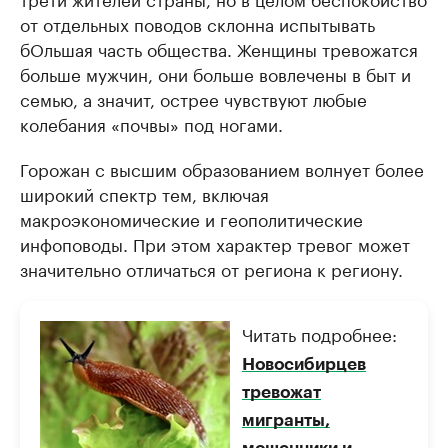
от отдельных поводов склонна испытывать
бОльшая часть общества. Женщины тревожатся
больше мужчин, они больше вовлечены в быт и
семью, а значит, острее чувствуют любые
колебания «почвы» под ногами.
Горожан с высшим образованием волнует более
широкий спектр тем, включая
макроэкономические и геополитические
инфоповоды. При этом характер тревог может
значительно отличаться от региона к региону.
Читать подробнее:
Новосибирцев
тревожат
мигранты,