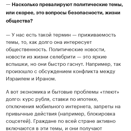
— Насколько превалируют политические темы,
или скорее, это вопросы безопасности, жизни
общества?
— У нас есть такой термин — приживаемость
темы, то, как долго она интересует
общественность. Политические новости,
новости из жизни селебрити — это яркие
вспышки, но они быстро гаснут. Например, так
произошло с обсуждением конфликта между
Израилем и Ираном.
А вот экономика и бытовые проблемы «тлеют»
долго: курс рубля, ставки по ипотеке,
отключения мобильного интернета, запреты на
привычные действия (например, блокировка
соцсетей). Граждане по всей стране активно
включаются в эти темы, и они получают