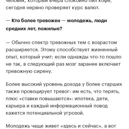
сегодня нервно проверяет курс валют.
— Кто более тревожен — молодежь, люди
средних лет, пожилые?
— Обычно спектр тревожных тем с возрастом
расширяется. Этому способствует жизненный
опыт, который учит: если однажды что-то пошло
не так, в следующий раз мозг заранее включает
тревожную сирену.
Более высокий уровень дохода у более старших
также провоцирует тревог: им есть, что терять,
плюс «ставки повышаются»: ипотека, дети,
карьера и каждый информационный повод
кажется потенциальной угрозой.
Молодежь чаще живет «здесь и сейчас», а вот