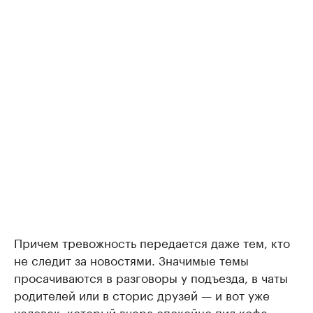
Причем тревожность передается даже тем, кто
не следит за новостями. Значимые темы
просачиваются в разговоры у подъезда, в чаты
родителей или в сторис друзей — и вот уже
человек, который вчера спокойно пил кофе,