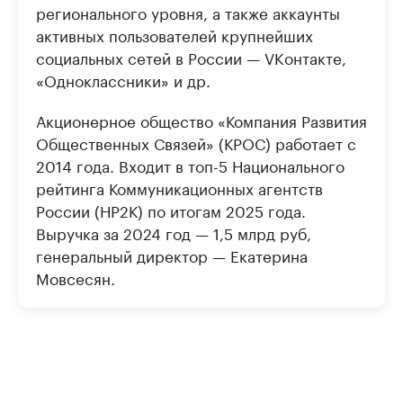
регионального уровня, а также аккаунты
активных пользователей крупнейших
социальных сетей в России — VKонтакте,
«Одноклассники» и др.
Акционерное общество «Компания Развития
Общественных Связей» (КРОС) работает с
2014 года. Входит в топ-5 Национального
рейтинга Коммуникационных агентств
России (НР2К) по итогам 2025 года.
Выручка за 2024 год — 1,5 млрд руб,
генеральный директор — Екатерина
Мовсесян.