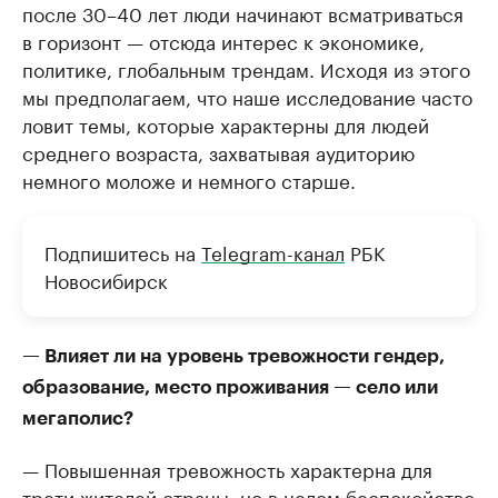
после 30–40 лет люди начинают всматриваться
в горизонт — отсюда интерес к экономике,
политике, глобальным трендам. Исходя из этого
мы предполагаем, что наше исследование часто
ловит темы, которые характерны для людей
среднего возраста, захватывая аудиторию
немного моложе и немного старше.
Подпишитесь на
Telegram-канал
РБК
Новосибирск
— Влияет ли на уровень тревожности гендер,
образование, место проживания — село или
мегаполис?
— Повышенная тревожность характерна для
трети жителей страны, но в целом беспокойство