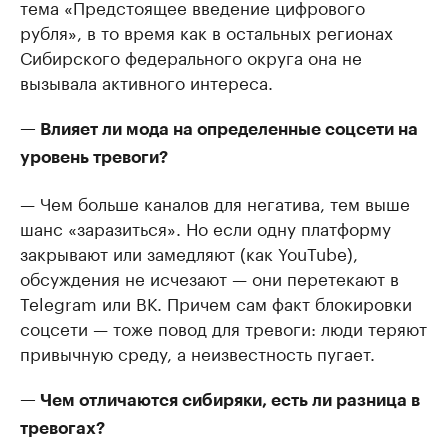
тема «Предстоящее введение цифрового
рубля», в то время как в остальных регионах
Сибирского федерального округа она не
вызывала активного интереса.
— Влияет ли мода на определенные соцсети на
уровень тревоги?
— Чем больше каналов для негатива, тем выше
шанс «заразиться». Но если одну платформу
закрывают или замедляют (как YouTube),
обсуждения не исчезают — они перетекают в
Telegram или ВК. Причем сам факт блокировки
соцсети — тоже повод для тревоги: люди теряют
привычную среду, а неизвестность пугает.
— Чем отличаются сибиряки, есть ли разница в
тревогах?