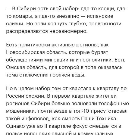
— В Сибири есть свой набор: где-то клещи, где-
то комары, а где-то внезапно — испанские
слизни. Но если копнуть глубже, тревожности
распределяются неравномерно.
Есть политически активные регионы, как
Новосибирская область, которые бурлят
обсуждениями миграции или геополитики. Есть
Омская область, для которой в топе оказалась
тема отключения горячей воды.
Но в целом набор тем от квартала к кварталу по
России схожий. В первом квартале жителей
регионов Сибири больше волновали телефонные
мошенники, почти везде в топ-10 присутствовал
такой инфоповод, как смерть Паши Техника.
Однако уже во II квартале фокус смещается в
пользу испанских слизней и коммунальных