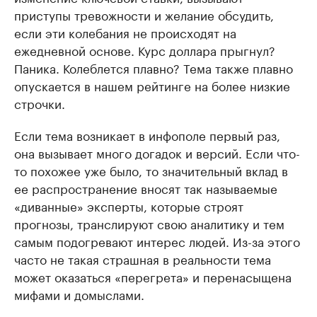
приступы тревожности и желание обсудить,
если эти колебания не происходят на
ежедневной основе. Курс доллара прыгнул?
Паника. Колеблется плавно? Тема также плавно
опускается в нашем рейтинге на более низкие
строчки.
Если тема возникает в инфополе первый раз,
она вызывает много догадок и версий. Если что-
то похожее уже было, то значительный вклад в
ее распространение вносят так называемые
«диванные» эксперты, которые строят
прогнозы, транслируют свою аналитику и тем
самым подогревают интерес людей. Из-за этого
часто не такая страшная в реальности тема
может оказаться «перегрета» и перенасыщена
мифами и домыслами.