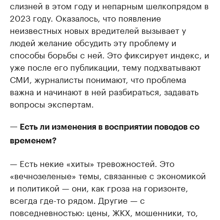
слизней в этом году и непарным шелкопрядом в
2023 году. Оказалось, что появление
неизвестных новых вредителей вызывает у
людей желание обсудить эту проблему и
способы борьбы с ней. Это фиксирует индекс, и
уже после его публикации, тему подхватывают
СМИ, журналисты понимают, что проблема
важна и начинают в ней разбираться, задавать
вопросы экспертам.
— Есть ли изменения в восприятии поводов со
временем?
— Есть некие «хиты» тревожностей. Это
«вечнозеленые» темы, связанные с экономикой
и политикой — они, как гроза на горизонте,
всегда где-то рядом. Другие — с
повседневностью: цены, ЖКХ, мошенники, то,