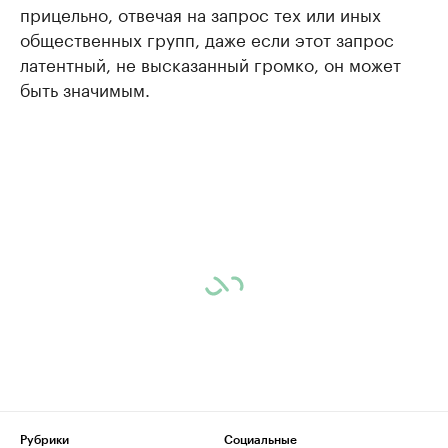
прицельно, отвечая на запрос тех или иных
общественных групп, даже если этот запрос
латентный, не высказанный громко, он может
быть значимым.
Рубрики
Социальные