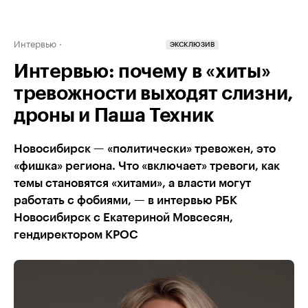
Интервью
ЭКСКЛЮЗИВ
Интервью: почему в «хиты»
тревожности выходят слизни,
дроны и Паша Техник
Новосибирск — «политически» тревожен, это
«фишка» региона. Что «включает» тревоги, как
темы становятся «хитами», а власти могут
работать с фобиями, — в интервью РБК
Новосибирск с Екатериной Мовсесян,
гендиректором КРОС