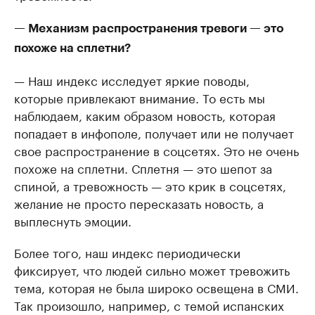
— Механизм распространения тревоги — это
похоже на сплетни?
— Наш индекс исследует яркие поводы,
которые привлекают внимание. То есть мы
наблюдаем, каким образом новость, которая
попадает в инфополе, получает или не получает
свое распространение в соцсетях. Это не очень
похоже на сплетни. Сплетня — это шепот за
спиной, а тревожность — это крик в соцсетях,
желание не просто пересказать новость, а
выплеснуть эмоции.
Более того, наш индекс периодически
фиксирует, что людей сильно может тревожить
тема, которая не была широко освещена в СМИ.
Так произошло, например, с темой испанских