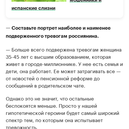
мошенники и
испанские слизни
— Составьте портрет наиболее и наименее
подверженного тревогам россиянина.
— Больше всего подвержена тревогам женщина
35-45 лет с высшим образованием, которая
живет в городе-миллионнике. У нее есть семья и
дети, она работает. Ее может затрагивать все —
от новостей о пенсионной реформе до
сообщений в родительском чате.
Однако это не значит, что остальные
беспокоятся меньше. Просто у нашей
гипотетической героини будет самый широкий
спектр тем, по которым она испытывает
тревожность.