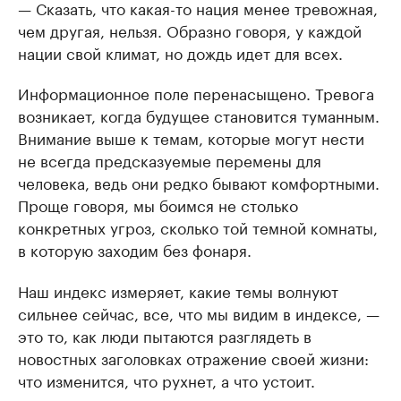
— Сказать, что какая-то нация менее тревожная,
чем другая, нельзя. Образно говоря, у каждой
нации свой климат, но дождь идет для всех.
Информационное поле перенасыщено. Тревога
возникает, когда будущее становится туманным.
Внимание выше к темам, которые могут нести
не всегда предсказуемые перемены для
человека, ведь они редко бывают комфортными.
Проще говоря, мы боимся не столько
конкретных угроз, сколько той темной комнаты,
в которую заходим без фонаря.
Наш индекс измеряет, какие темы волнуют
сильнее сейчас, все, что мы видим в индексе, —
это то, как люди пытаются разглядеть в
новостных заголовках отражение своей жизни:
что изменится, что рухнет, а что устоит.