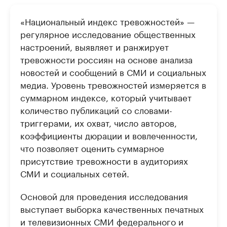
«Национальный индекс тревожностей» —
регулярное исследование общественных
настроений, выявляет и ранжирует
тревожности россиян на основе анализа
новостей и сообщений в СМИ и социальных
медиа. Уровень тревожностей измеряется в
суммарном индексе, который учитывает
количество публикаций со словами-
триггерами, их охват, число авторов,
коэффициенты дюрации и вовлеченности,
что позволяет оценить суммарное
присутствие тревожности в аудиториях
СМИ и социальных сетей.
Основой для проведения исследования
выступает выборка качественных печатных
и телевизионных СМИ федерального и