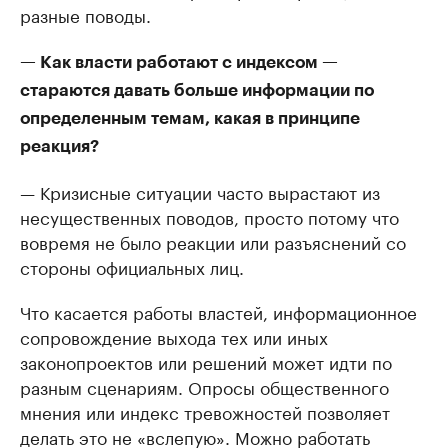
разные поводы.
— Как власти работают с индексом —
стараются давать больше информации по
определенным темам, какая в принципе
реакция?
— Кризисные ситуации часто вырастают из
несущественных поводов, просто потому что
вовремя не было реакции или разъяснений со
стороны официальных лиц.
Что касается работы властей, информационное
сопровождение выхода тех или иных
законопроектов или решений может идти по
разным сценариям. Опросы общественного
мнения или индекс тревожностей позволяет
делать это не «вслепую». Можно работать