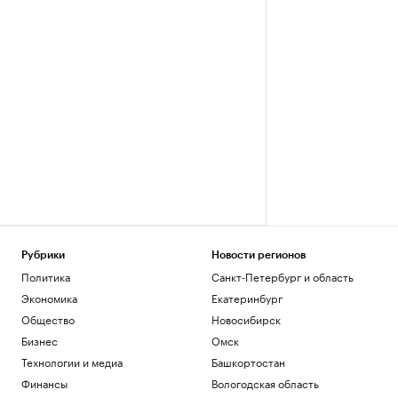
Рубрики
Новости регионов
Политика
Санкт-Петербург и область
Экономика
Екатеринбург
Общество
Новосибирск
Бизнес
Омск
Технологии и медиа
Башкортостан
Финансы
Вологодская область