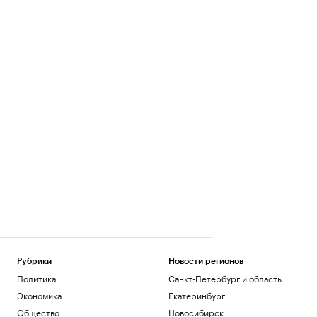
Рубрики
Новости регионов
Политика
Санкт-Петербург и область
Экономика
Екатеринбург
Общество
Новосибирск