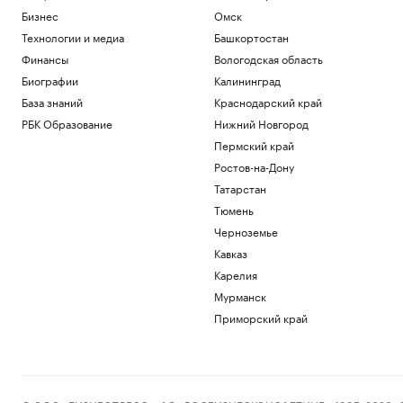
Бизнес
Омск
Технологии и медиа
Башкортостан
Финансы
Вологодская область
Биографии
Калининград
База знаний
Краснодарский край
РБК Образование
Нижний Новгород
Пермский край
Ростов-на-Дону
Татарстан
Тюмень
Черноземье
Кавказ
Карелия
Мурманск
Приморский край