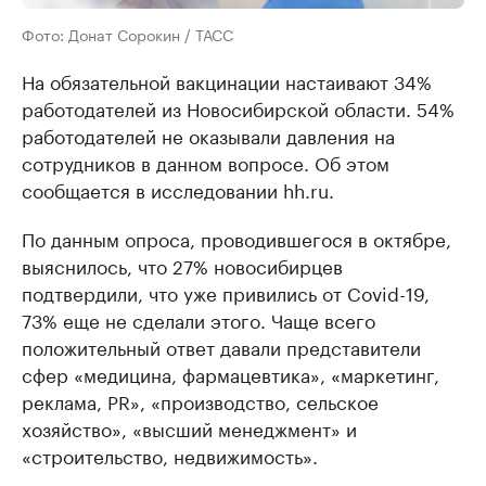
Фото: Донат Сорокин / ТАСС
На обязательной вакцинации настаивают 34%
работодателей из Новосибирской области. 54%
работодателей не оказывали давления на
сотрудников в данном вопросе. Об этом
сообщается в исследовании hh.ru.
По данным опроса, проводившегося в октябре,
выяснилось, что 27% новосибирцев
подтвердили, что уже привились от Covid-19,
73% еще не сделали этого. Чаще всего
положительный ответ давали представители
сфер «медицина, фармацевтика», «маркетинг,
реклама, PR», «производство, сельское
хозяйство», «высший менеджмент» и
«строительство, недвижимость».