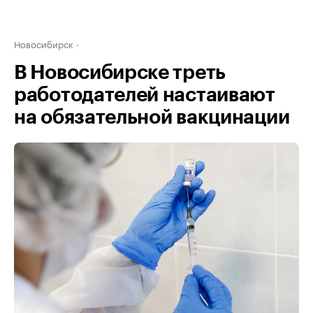
Новосибирск
В Новосибирске треть
работодателей настаивают
на обязательной вакцинации