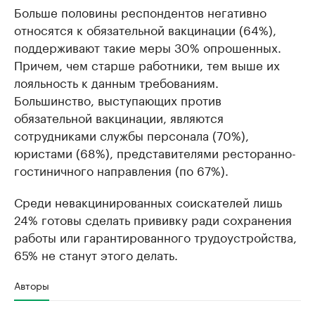
Больше половины респондентов негативно
относятся к обязательной вакцинации (64%),
поддерживают такие меры 30% опрошенных.
Причем, чем старше работники, тем выше их
лояльность к данным требованиям.
Большинство, выступающих против
обязательной вакцинации, являются
сотрудниками службы персонала (70%),
юристами (68%), представителями ресторанно-
гостиничного направления (по 67%).
Среди невакцинированных соискателей лишь
24% готовы сделать прививку ради сохранения
работы или гарантированного трудоустройства,
65% не станут этого делать.
Авторы