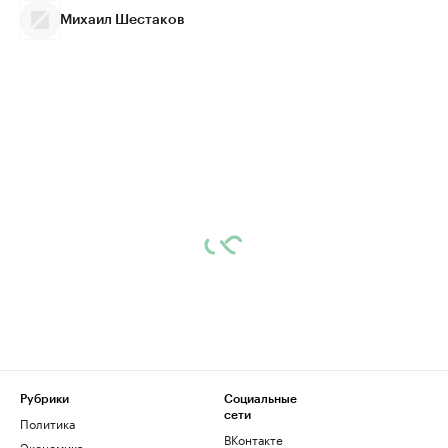
Михаил Шестаков
Рубрики
Социальные
сети
Политика
ВКонтакте
Экономика