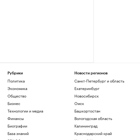
Рубрики
Новости регионов
Политика
Санкт-Петербург и область
Экономика
Екатеринбург
Общество
Новосибирск
Бизнес
Омск
Технологии и медиа
Башкортостан
Финансы
Вологодская область
Биографии
Калининград
База знаний
Краснодарский край