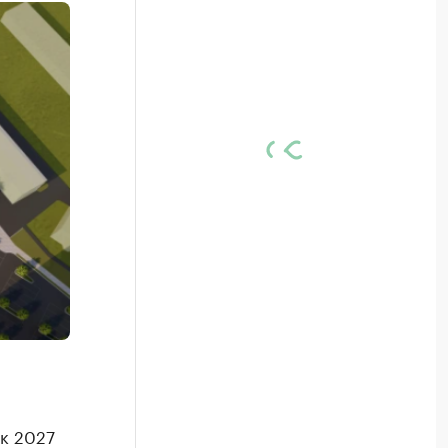
к 2027