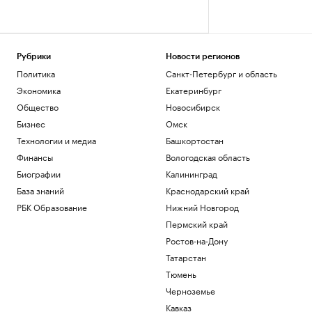
Рубрики
Новости регионов
Политика
Санкт-Петербург и область
Экономика
Екатеринбург
Общество
Новосибирск
Бизнес
Омск
Технологии и медиа
Башкортостан
Финансы
Вологодская область
Биографии
Калининград
База знаний
Краснодарский край
РБК Образование
Нижний Новгород
Пермский край
Ростов-на-Дону
Татарстан
Тюмень
Черноземье
Кавказ