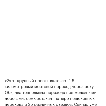
«Этот крупный проект включает 1,5-
километровый мостовой переход через реку
Обь, два тоннельных перехода под железными
дорогами, семь эстакад, четыре пешеходных
перехода и 25 различных съездов. Сейчас уже