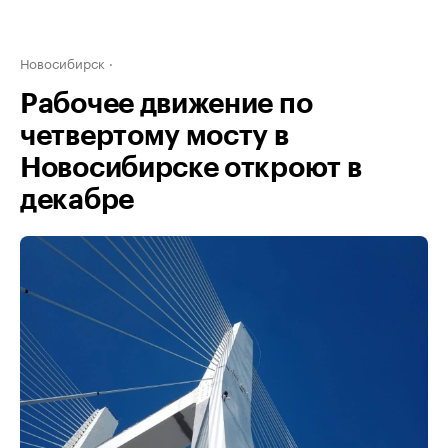
Новосибирск
Рабочее движение по
четвертому мосту в
Новосибирске откроют в
декабре