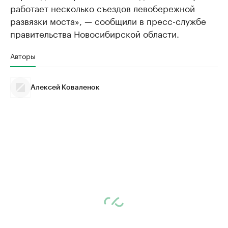
работает несколько съездов левобережной
развязки моста», — сообщили в пресс-службе
правительства Новосибирской области.
Авторы
Алексей Коваленок