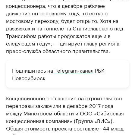
концессионера, что в декабре рабочее
движение по основному ходу, то есть по
мостовому переходу, будет открыто. Хотя на
развязках и на тоннеле на Станиславского под
Транссибом работы продолжатся еще и в
следующем году», — цитирует главу региона
пресс-служба областного правительства.
Подпишитесь на
Telegram-канал
РБК
Новосибирск
Концессионное соглашение на строительство
переправы заключили в декабре 2017 года
между Минстроем области и ООО «Сибирская
концессионная компания» (Группа «ВИС»).
Общая стоимость проекта составляет 44 млрд