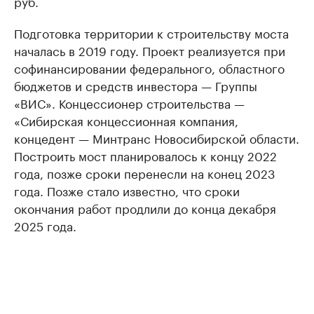
руб.
Подготовка территории к строительству моста
началась в 2019 году. Проект реализуется при
софинансировании федерального, областного
бюджетов и средств инвестора — Группы
«ВИС». Концессионер строительства —
«Сибирская концессионная компания,
концедент — Минтранс Новосибирской области.
Построить мост планировалось к концу 2022
года, позже сроки перенесли на конец 2023
года. Позже стало известно, что сроки
окончания работ продлили до конца декабря
2025 года.