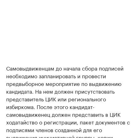
Самовыдвиженцам до начала сбора подписей
необходимо запланировать и провести
предвыборное мероприятие по выдвижению
кандидата. На нем должен присутствовать
представитель ЦИК или регионального
избиркома. После этого кандидат-
самовыдвиженец должен представить в ЦИК
ходатайство о регистрации, пакет документов с
подписями членов созданной для его
выдвижения инициативной группы, копии