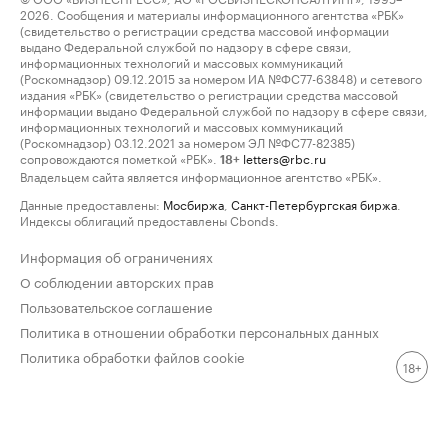
2026. Сообщения и материалы информационного агентства «РБК»
(свидетельство о регистрации средства массовой информации
выдано Федеральной службой по надзору в сфере связи,
информационных технологий и массовых коммуникаций
(Роскомнадзор) 09.12.2015 за номером ИА №ФС77-63848) и сетевого
издания «РБК» (свидетельство о регистрации средства массовой
информации выдано Федеральной службой по надзору в сфере связи,
информационных технологий и массовых коммуникаций
(Роскомнадзор) 03.12.2021 за номером ЭЛ №ФС77-82385)
сопровождаются пометкой «РБК».
letters@rbc.ru
18+
Владельцем сайта является информационное агентство «РБК».
Данные предоставлены:
Мосбиржа
,
Санкт-Петербургская биржа
.
Индексы облигаций предоставлены Cbonds.
Информация об ограничениях
О соблюдении авторских прав
Пользовательское соглашение
Политика в отношении обработки персональных данных
Политика обработки файлов cookie
18+