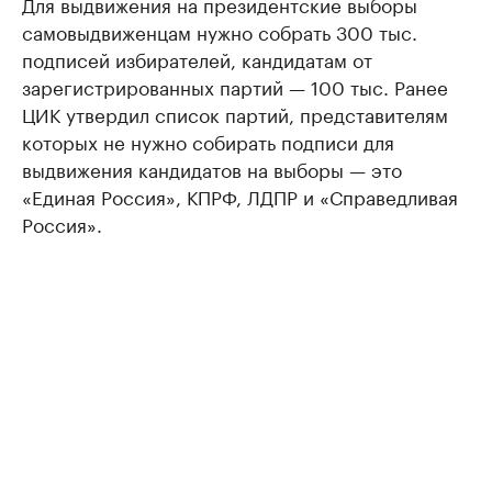
Для выдвижения на президентские выборы
самовыдвиженцам нужно собрать 300 тыс.
подписей избирателей, кандидатам от
зарегистрированных партий — 100 тыс. Ранее
ЦИК утвердил список партий, представителям
которых не нужно собирать подписи для
выдвижения кандидатов на выборы — это
«Единая Россия», КПРФ, ЛДПР и «Справедливая
Россия».