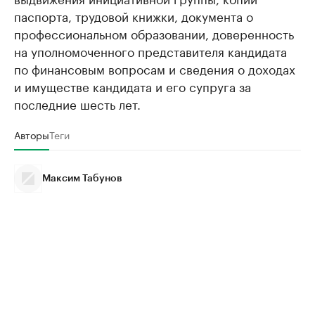
паспорта, трудовой книжки, документа о
профессиональном образовании, доверенность
на уполномоченного представителя кандидата
по финансовым вопросам и сведения о доходах
и имуществе кандидата и его супруга за
последние шесть лет.
Авторы
Теги
Максим Табунов