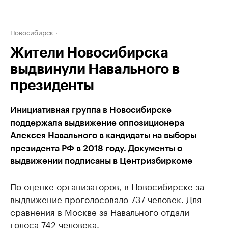
Новосибирск
Жители Новосибирска
выдвинули Навального в
президенты
Инициативная группа в Новосибирске
поддержала выдвижение оппозиционера
Алексея Навального в кандидаты на выборы
президента РФ в 2018 году. Документы о
выдвижении подписаны в Центризбиркоме
По оценке организаторов, в Новосибирске за
выдвижение проголосовало 737 человек. Для
сравнения в Москве за Навального отдали
голоса 742 человека.