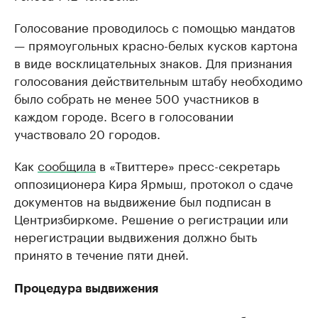
Голосование проводилось с помощью мандатов
— прямоугольных красно-белых кусков картона
в виде восклицательных знаков. Для признания
голосования действительным штабу необходимо
было собрать не менее 500 участников в
каждом городе. Всего в голосовании
участвовало 20 городов.
Как
сообщила
в «Твиттере» пресс-секретарь
оппозиционера Кира Ярмыш, протокол о сдаче
документов на выдвижение был подписан в
Центризбиркоме. Решение о регистрации или
нерегистрации выдвижения должно быть
принято в течение пяти дней.
Процедура выдвижения