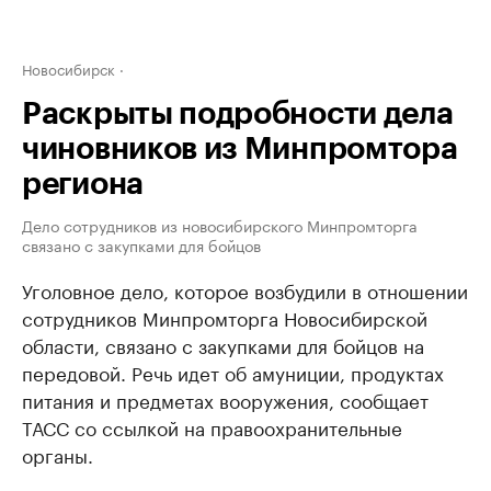
Новосибирск
Раскрыты подробности дела
чиновников из Минпромтора
региона
Дело сотрудников из новосибирского Минпромторга
связано с закупками для бойцов
Уголовное дело, которое возбудили в отношении
сотрудников Минпромторга Новосибирской
области, связано с закупками для бойцов на
передовой. Речь идет об амуниции, продуктах
питания и предметах вооружения, сообщает
ТАСС со ссылкой на правоохранительные
органы.