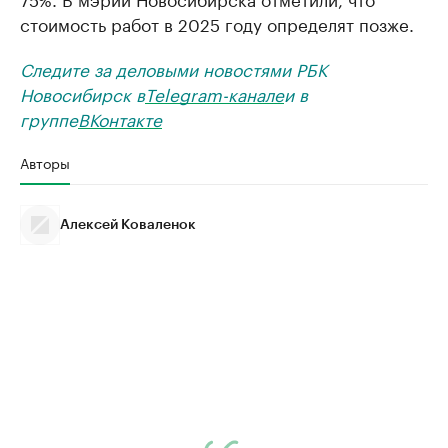
стоимость работ в 2025 году определят позже.
Следите за деловыми новостями РБК
Новосибирск в
Telegram-канале
и в
группе
ВКонтакте
Авторы
Алексей Коваленок