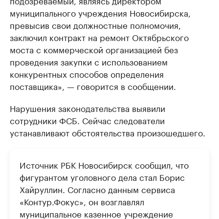
подозреваемый, являясь директором
муниципального учреждения Новосибирска,
превысив свои должностные полномочия,
заключил контракт на ремонт Октябрьского
моста с коммерческой организацией без
проведения закупки с использованием
конкурентных способов определения
поставщика», — говорится в сообщении.
Нарушения законодательства выявили
сотрудники ФСБ. Сейчас следователи
устанавливают обстоятельства произошедшего.
Источник РБК Новосибирск сообщил, что
фигурантом уголовного дела стал Борис
Хайруллин. Согласно данным сервиса
«Контур.Фокус», он возглавлял
муниципальное казенное учреждение