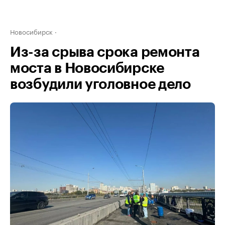
Новосибирск
Из-за срыва срока ремонта
моста в Новосибирске
возбудили уголовное дело