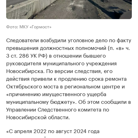
Фото: МКУ «Гормост»
Следователи возбудили уголовное дело по факту
превышения должностных полномочий (п. «в» ч.
3 ст. 286 УК РФ) в отношении бывшего
руководителя муниципального учреждения
Новосибирска. По версии следствия, его
действия привели к продлению срока ремонта
Октябрьского моста в региональном центре и
«причинению имущественного ущерба
муниципальному бюджету». Об этом сообщили в
Управлении Следственного комитета по
Новосибирской области.
«С апреля 2022 по август 2024 года