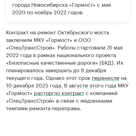
города Новосибирска «Гормост» с мая
2020 по ноябрь 2022 годов.
Контракт на ремонт Октябрьского моста
заключили МКУ «Гормост» и ООО
«СпецТрансСтрой». Работы стартовали 31 мая
2022 года в рамках национального проекта
«Безопасные качественные дороги» (БКД). Их
планировалось завершить до 9 декабря
текущего года. Однако этот срок
перенесли
на
10 декабря 2025 года. В августе этого года МКУ
«Гормост»
расторгло контракт
с компанией
«СпецТрансСтрой» в связи с медленными
темпами ремонта переправы.