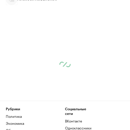
Рубрики
Социальные
сети
Политика
ВКонтакте
Экономика
Одноклассники
Общество