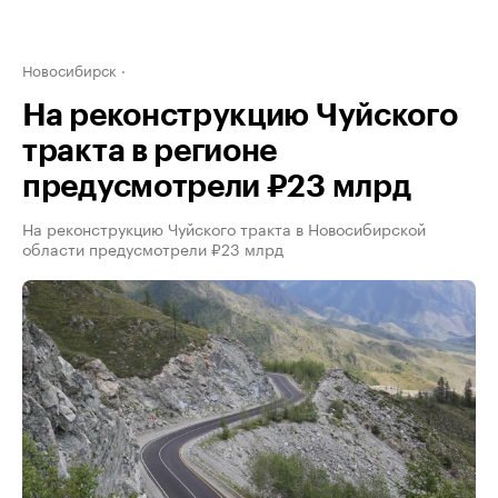
Новосибирск
На реконструкцию Чуйского
тракта в регионе
предусмотрели ₽23 млрд
На реконструкцию Чуйского тракта в Новосибирской
области предусмотрели ₽23 млрд