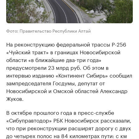
Фото: Правительство Республики Алтай
На реконструкцию федеральной трассы Р-256
«Чуйский тракт» в границах Новосибирской
области «в ближайшие два-три года»
предусмотрели 23 млрд руб. Об этом в
интервью изданию «Континент Сибирь» сообщил
зампредседателя Госдумы, депутат от
Новосибирской и Омской областей Александр
Жуков.
В октябре прошлого года в пресс-службе
«Сибуправтодор» РБК Новосибирск рассказали,
что при реконструкции расширят дорогу с двух
до четырех полос на 84 километрах пути: с км