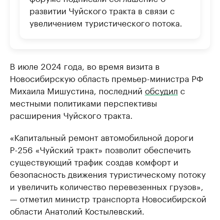
развитии Чуйского тракта в связи с
увеличением туристического потока.
В июле 2024 года, во время визита в
Новосибирскую область премьер-министра РФ
Михаила Мишустина, последний
обсудил
с
местными политиками перспективы
расширения Чуйского тракта.
«Капитальный ремонт автомобильной дороги
Р-256 «Чуйский тракт» позволит обеспечить
существующий трафик создав комфорт и
безопасность движения туристическому потоку
и увеличить количество перевезенных грузов»,
— отметил министр транспорта Новосибирской
области Анатолий Костылевский.