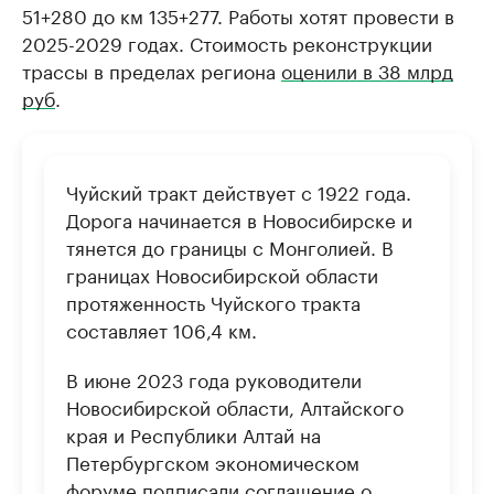
51+280 до км 135+277. Работы хотят провести в
2025-2029 годах. Стоимость реконструкции
трассы в пределах региона
оценили в 38 млрд
руб
.
Чуйский тракт действует с 1922 года.
Дорога начинается в Новосибирске и
тянется до границы с Монголией. В
границах Новосибирской области
протяженность Чуйского тракта
составляет 106,4 км.
В июне 2023 года руководители
Новосибирской области, Алтайского
края и Республики Алтай на
Петербургском экономическом
форуме подписали соглашение о