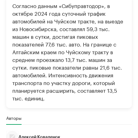
Согласно данным «Сибуправтодор», в
октябре 2024 года суточный трафик
автомобилей на Чуйском тракте, на выезде
из Новосибирска, составлял 59,3 тыс.
машин в сутки, достигая пиковых
показателей 77,6 тыс. авто. На границе с
Алтайским краем по Чуйскому тракту в
среднем проезжало 13,7 тыс. машин за
сутки. пиковые показатели равны 21,6 тыс.
автомобилей. Интенсивность движения
транспорта по участку дороги, который
планируется расширить, составляет 13,5
тыс. единиц.
Авторы
Алексей Коваленок