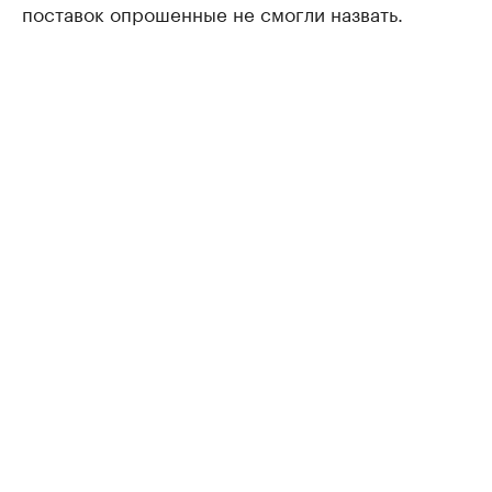
поставок опрошенные не смогли назвать.