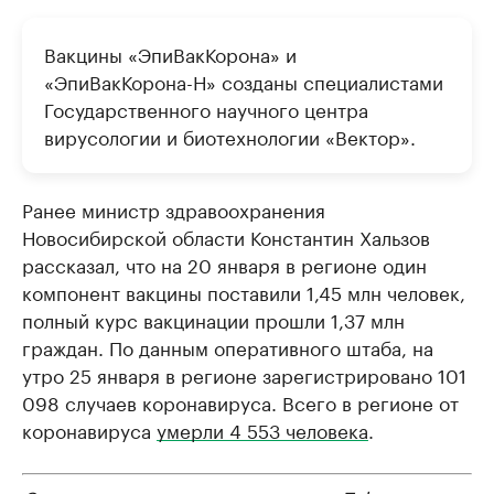
Вакцины «ЭпиВакКорона» и
«ЭпиВакКорона-Н» созданы специалистами
Государственного научного центра
вирусологии и биотехнологии «Вектор».
Ранее министр здравоохранения
Новосибирской области Константин Хальзов
рассказал, что на 20 января в регионе один
компонент вакцины поставили 1,45 млн человек,
полный курс вакцинации прошли 1,37 млн
граждан. По данным оперативного штаба, на
утро 25 января в регионе зарегистрировано 101
098 случаев коронавируса. Всего в регионе от
коронавируса
умерли 4 553 человека
.