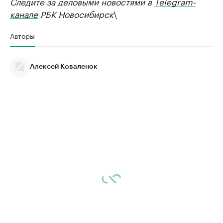
Следите за деловыми новостями в
Telegram-
канале
РБК Новосибирск
\
Авторы
Алексей Коваленок