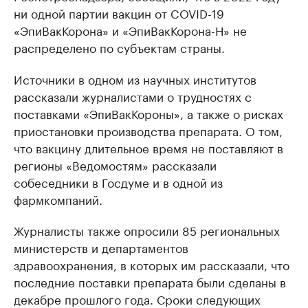
ни одной партии вакцин от COVID-19
«ЭпиВакКорона» и «ЭпиВакКорона-Н» не
распределено по субъектам страны.
Источники в одном из научных институтов
рассказали журналистами о трудностях с
поставками «ЭпиВакКороны», а также о рисках
приостановки производства препарата. О том,
что вакцину длительное время не поставляют в
регионы «Ведомостям» рассказали
собеседники в Госдуме и в одной из
фармкомпаний.
Журналисты также опросили 85 региональных
министерств и департаментов
здравоохранения, в которых им рассказали, что
последние поставки препарата были сделаны в
декабре прошлого года. Сроки следующих