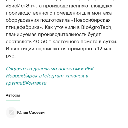
«БиоИстЭн» , а производственную площадку
производственного помещения для монтажа
оборудования подготовила «Новосибирская
птицефабрика». Как уточнили в BioAgroTech,
планируемая производительность будет
составлять 40-50 т клеточного помета в сутки.
Инвестиции оцениваются примерно в 12 млн
руб.
Следите за деловыми новостями РБК
Новосибирск в
Telegram-канале
и в
группе
ВКонтакте
Авторы
Юлия Сасевич