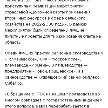
приступила к реализации мероприятий
отраслевой «Дорожной карты применения
вторичных ресурсов в сфере сельского
хозяйства на 2022-2030 годы». В рамках
мероприятий были определены лучшие
пилотные проекты для тиражирования опыта на
область.
Среди лучших практик региона в скотоводстве у
«Толмачевское», КФХ «Русское поле»,
племзавода «Ирмень». В птицеводстве —
предприятие «Ново-Барышевское», а в
свиноводстве — Кудряшовский свинокомплекс
Сибагро.
«Обращение с ППЖ на нашем производстве во
многом совпадает с государственным видением
этого вопроса: навоз перерабатывается в