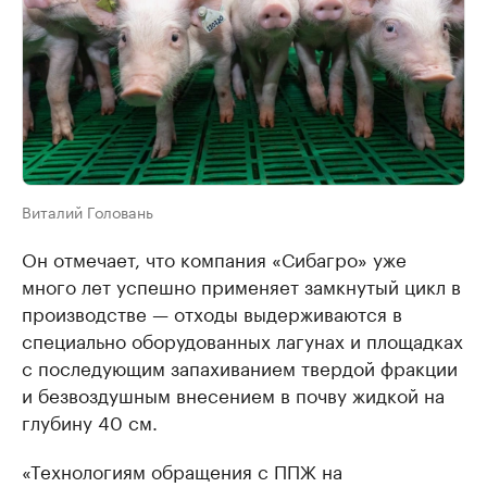
Виталий Головань
Он отмечает, что компания «Сибагро» уже
много лет успешно применяет замкнутый цикл в
производстве — отходы выдерживаются в
специально оборудованных лагунах и площадках
с последующим запахиванием твердой фракции
и безвоздушным внесением в почву жидкой на
глубину 40 см.
«Технологиям обращения с ППЖ на