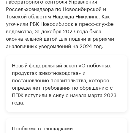
лабораторного контроля Управления
Россельхознадзора по Новосибирской и
Томской областям Надежда Никулина. Как
уточнили РБК Новосибирск в пресс-службе
ведомства, 31 декабря 2023 года была
окончательной датой для подачи аграриями
аналогичных уведомлений на 2024 год.
Новый федеральный закон «О побочных
продуктах животноводства» и
постановление правительства, которое
определяет требования по обращению с
ППЖ вступили в силу с начала марта 2023
года.
Проблема с площадками