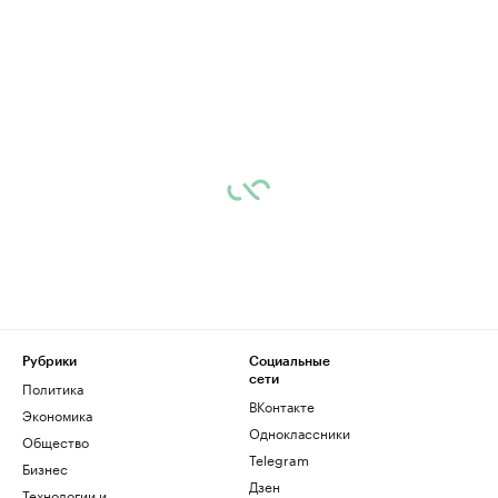
Рубрики
Социальные
сети
Политика
ВКонтакте
Экономика
Одноклассники
Общество
Telegram
Бизнес
Дзен
Технологии и