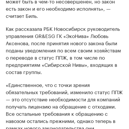
может быть в чем-то несовершенен, но закон
есть закон и его необходимо исполнять», —
считает Биль.
Как рассказала РБК Новосибирск руководитель
управления GR&ESG ГК «ЭкоНива» Любовь
Аксенова, после принятия нового закона были
поданы уведомления по всем своим хозяйствам
о переводе в статус ППЖ, в том числе по
предприятиям «Сибирской Нивы», входящих в
состав группы.
«Единственное, что с точки зрения
обязательных требований, изменило статус ППЖ
— это отсутствие необходимости для компаний
получать лицензию на обращение с отходами.
Все остальные требования к обращению с
навозом остались прежними, однако теперь в
рамках нового законодательства они