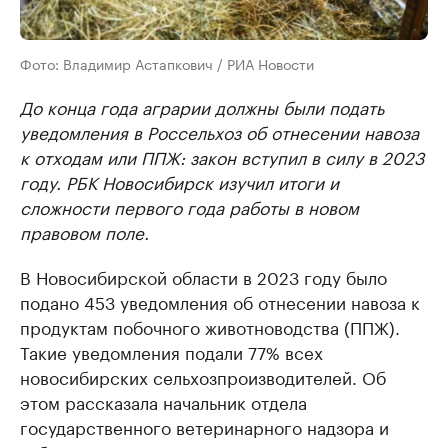
Фото: Владимир Астапкович / РИА Новости
До конца года аграрии должны были подать
уведомления в Россельхоз об отнесении навоза
к отходам или ППЖ: закон вступил в силу в 2023
году. РБК Новосибирск изучил итоги и
сложности первого года работы в новом
правовом поле.
В Новосибирской области в 2023 году было
подано 453 уведомления об отнесении навоза к
продуктам побочного животноводства (ППЖ).
Такие уведомления подали 77% всех
новосибирских сельхозпроизводителей. Об
этом рассказала начальник отдела
государственного ветеринарного надзора и