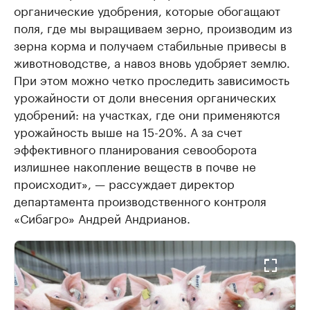
органические удобрения, которые обогащают
поля, где мы выращиваем зерно, производим из
зерна корма и получаем стабильные привесы в
животноводстве, а навоз вновь удобряет землю.
При этом можно четко проследить зависимость
урожайности от доли внесения органических
удобрений: на участках, где они применяются
урожайность выше на 15-20%. А за счет
эффективного планирования севооборота
излишнее накопление веществ в почве не
происходит», — рассуждает директор
департамента производственного контроля
«Сибагро» Андрей Андрианов.