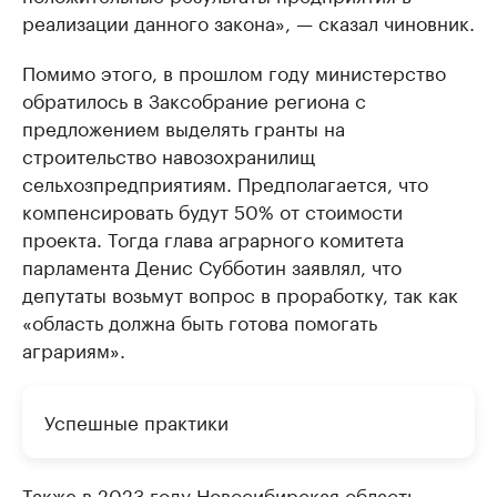
реализации данного закона», — сказал чиновник.
Помимо этого, в прошлом году министерство
обратилось в Заксобрание региона с
предложением выделять гранты на
строительство навозохранилищ
сельхозпредприятиям. Предполагается, что
компенсировать будут 50% от стоимости
проекта. Тогда глава аграрного комитета
парламента Денис Субботин заявлял, что
депутаты возьмут вопрос в проработку, так как
«область должна быть готова помогать
аграриям».
Успешные практики
Также в 2023 году Новосибирская область