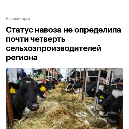
Новосибирск
Статус навоза не определила
почти четверть
сельхозпроизводителей
региона