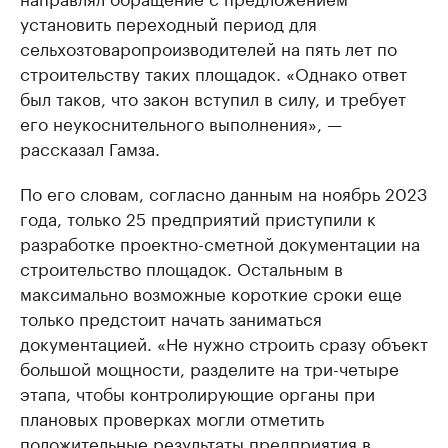
установить переходный период для
сельхозтоваропроизводителей на пять лет по
строительству таких площадок. «Однако ответ
был таков, что закон вступил в силу, и требует
его неукоснительного выполнения», —
рассказал Гамза.
По его словам, согласно данным на ноябрь 2023
года, только 25 предприятий приступили к
разработке проектно-сметной документации на
строительство площадок. Остальным в
максимально возможные короткие сроки еще
только предстоит начать заниматься
документацией. «Не нужно строить сразу объект
большой мощности, разделите на три-четыре
этапа, чтобы контролирующие органы при
плановых проверках могли отметить
положительные результаты предприятия в