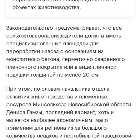
объектах животноводства.
Законодательство предусматривает, что все
сельхозтоваропроизводители должны иметь
специализированные площадки для
переработки навоза с основанием из
монолитного бетона, герметично сваренного
пленочного покрытия или в виде глиняной
подушки толщиной не менее 20 см.
При этом, по словам начальника отдела
развития животноводства и племенных
ресурсов Минсельхоза Новосибирской области
Дениса Гамзы, последний вариант, хоть и
является наиболее экономичным, мало
применим для региона из-за большого
количества осадков и нестабильной паводковой