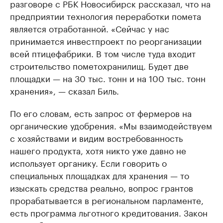
разговоре с РБК Новосибирск рассказал, что на
предприятии технология переработки помета
является отработанной. «Сейчас у нас
принимается инвестпроект по реорганизации
всей птицефабрики. В том числе туда входит
строительство пометохранилищ. Будет две
площадки — на 30 тыс. тонн и на 100 тыс. тонн
хранения», — сказал Биль.
По его словам, есть запрос от фермеров на
органические удобрения. «Мы взаимодействуем
с хозяйствами и видим востребованность
нашего продукта, хотя никто уже давно не
использует органику. Если говорить о
специальных площадках для хранения — то
изыскать средства реально, вопрос грантов
прорабатывается в региональном парламенте,
есть программа льготного кредитования. Закон