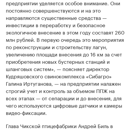
предприятии уделяется особое внимание. Они
постоянно совершенствуются и на это
направляются существенные средства —
инвестиции в переработку и безопасное
экологичное внесение в этом году составят 260
млн рублей. В первую очередь это мероприятия
по реконструкции и строительству лагун,
увеличению площади внесения до 16 км за счет
приобретения новых бустерных станций и
шланговых систем», — поясняет директор
Кудряшовского свинокомплекса «Сибагро»
Галина Иртуганова, — на предприятии налажен
строгий учет и контроль за объемом ППЖ на
всех этапах — от сепарации и до внесения, для
чего используются цифровые датчики и камеры
видео-фиксации.
Глава Чикской птицефабрики Андрей Биль в