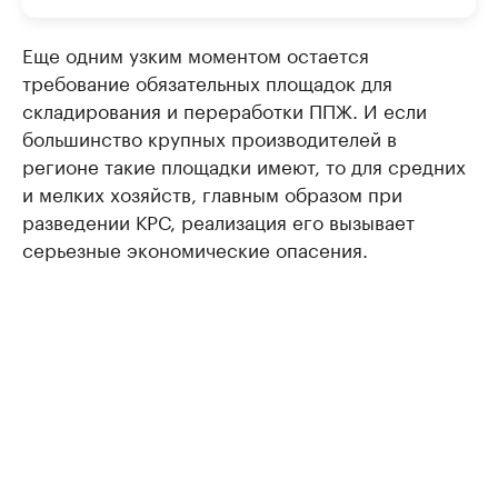
Еще одним узким моментом остается
требование обязательных площадок для
складирования и переработки ППЖ. И если
большинство крупных производителей в
регионе такие площадки имеют, то для средних
и мелких хозяйств, главным образом при
разведении КРС, реализация его вызывает
серьезные экономические опасения.