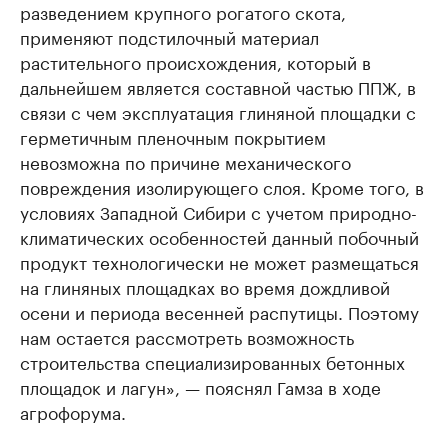
разведением крупного рогатого скота,
применяют подстилочный материал
растительного происхождения, который в
дальнейшем является составной частью ППЖ, в
связи с чем эксплуатация глиняной площадки с
герметичным пленочным покрытием
невозможна по причине механического
повреждения изолирующего слоя. Кроме того, в
условиях Западной Сибири с учетом природно-
климатических особенностей данный побочный
продукт технологически не может размещаться
на глиняных площадках во время дождливой
осени и периода весенней распутицы. Поэтому
нам остается рассмотреть возможность
строительства специализированных бетонных
площадок и лагун», — пояснял Гамза в ходе
агрофорума.