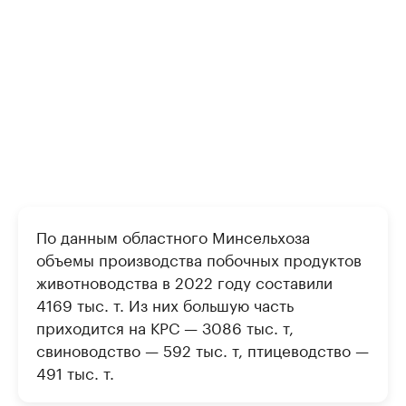
По данным областного Минсельхоза
объемы производства побочных продуктов
животноводства в 2022 году составили
4169 тыс. т. Из них большую часть
приходится на КРС — 3086 тыс. т,
свиноводство — 592 тыс. т, птицеводство —
491 тыс. т.