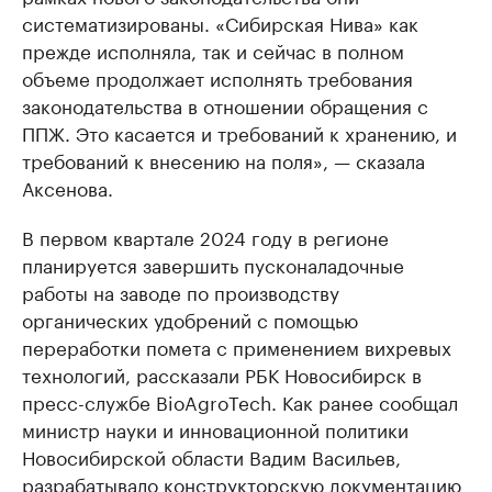
систематизированы. «Сибирская Нива» как
прежде исполняла, так и сейчас в полном
объеме продолжает исполнять требования
законодательства в отношении обращения с
ППЖ. Это касается и требований к хранению, и
требований к внесению на поля», — сказала
Аксенова.
В первом квартале 2024 году в регионе
планируется завершить пусконаладочные
работы на заводе по производству
органических удобрений с помощью
переработки помета с применением вихревых
технологий, рассказали РБК Новосибирск в
пресс-службе BioAgroTech. Как ранее сообщал
министр науки и инновационной политики
Новосибирской области Вадим Васильев,
разрабатывало конструкторскую документацию