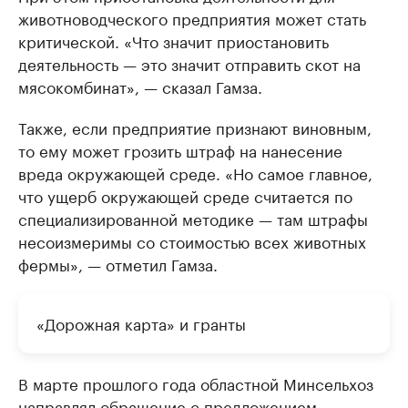
животноводческого предприятия может стать
критической. «Что значит приостановить
деятельность — это значит отправить скот на
мясокомбинат», — сказал Гамза.
Также, если предприятие признают виновным,
то ему может грозить штраф на нанесение
вреда окружающей среде. «Но самое главное,
что ущерб окружающей среде считается по
специализированной методике — там штрафы
несоизмеримы со стоимостью всех животных
фермы», — отметил Гамза.
«Дорожная карта» и гранты
В марте прошлого года областной Минсельхоз
направлял обращение с предложением