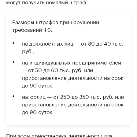
могут получить немалый штраф.
Размеры штрафов при нарушении
требований ФЗ:
на должностных лиц — от 30 до 40 тыс.
руб.,
на индивидуальных предпринимателей
— от 50 до 60 тыс. руб. или
приостановление деятельности на срок
до 90 суток,
на юрлиц — от 250 до 350 тыс. руб. или
приостановление деятельности на срок
до 90 суток
При этом приостановка деятельности для