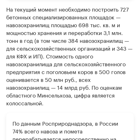
На текущий момент необходимо построить 727
бетонных специализированных площадок —
навозохранилищ площадью 698 тыс. кв. м и
мощностью хранения и переработки 3,1 млн.
тонн в год (в том числе 384 навозохранилищ —
для сельскохозяйственных организаций и 343 —
для КФХ и ИП). Стоимость одного
навозохранилища для сельскохозяйственного
предприятия с поголовьем коров в 500 голов
оценивается в 50 млн руб., всех
навозохранилищ — 14 млрд руб. По оценкам
областного Минсельхоза, цифра является
колоссальной.
По данным Росприроднадзора, в России
74% всего навоза и помета
перерабатывается непосредственно на