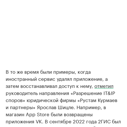
В то же время были примеры, когда
иностранный сервис удалял приложение, а
затем восстанавливал доступ к нему,
отметил
руководитель направления «Разрешение IT&IP
споров» юридической фирмы «Рустам Курмаев
и партнеры» Ярослав Шицле. Например, в
магазин App Store были возвращены
приложения VK. В сентябре 2022 года 2ГИС был