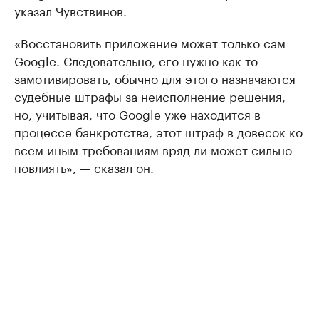
указал Чувствинов.
«Восстановить приложение может только сам
Google. Следовательно, его нужно как-то
замотивировать, обычно для этого назначаются
судебные штрафы за неисполнение решения,
но, учитывая, что Google уже находится в
процессе банкротства, этот штраф в довесок ко
всем иным требованиям вряд ли может сильно
повлиять», — сказал он.