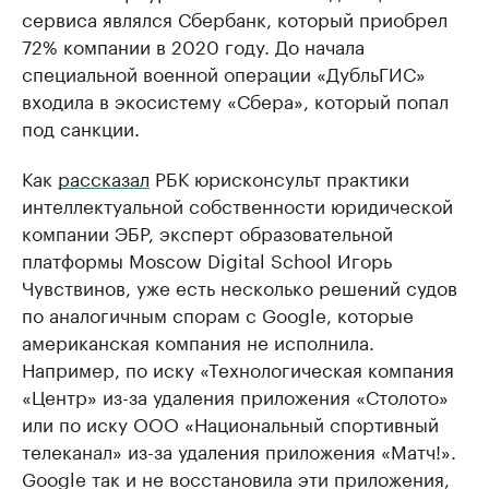
сервиса являлся Сбербанк, который приобрел
72% компании в 2020 году. До начала
специальной военной операции «ДубльГИС»
входила в экосистему «Сбера», который попал
под санкции.
Как
рассказал
РБК юрисконсульт практики
интеллектуальной собственности юридической
компании ЭБР, эксперт образовательной
платформы Moscow Digital School Игорь
Чувствинов, уже есть несколько решений судов
по аналогичным спорам с Google, которые
американская компания не исполнила.
Например, по иску «Технологическая компания
«Центр» из-за удаления приложения «Столото»
или по иску ООО «Национальный спортивный
телеканал» из-за удаления приложения «Матч!».
Google так и не восстановила эти приложения,