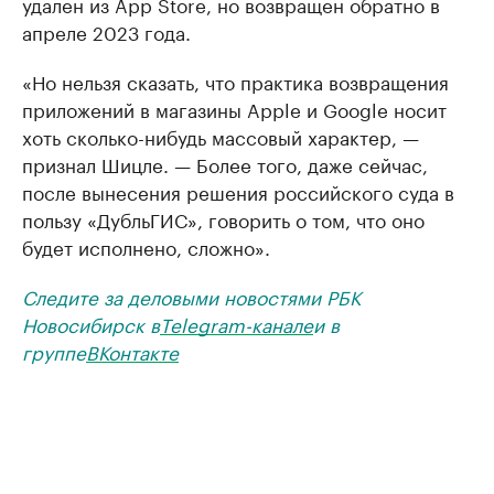
удален из App Store, но возвращен обратно в
апреле 2023 года.
«Но нельзя сказать, что практика возвращения
приложений в магазины Apple и Google носит
хоть сколько-нибудь массовый характер, —
признал Шицле. — Более того, даже сейчас,
после вынесения решения российского суда в
пользу «ДубльГИС», говорить о том, что оно
будет исполнено, сложно».
Следите за деловыми новостями РБК
Новосибирск в
Telegram-канале
и в
группе
ВКонтакте