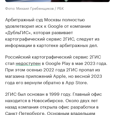
Фото: Михаил Гребенщиков / РБК
Арбитражный суд Москвы полностью
удовлетворил иск к Google от компании
«ДубльГИС», которая развивает
картографический сервис 2ГИС, следует из
информации в картотеке арбитражных дел.
Российский картографический сервис 2ГИС
стал
недоступен
в Google Play в мае 2023 года.
При этом осенью 2022 года 2ГИС пропал из
магазина приложений Apple, но весной 2023
года его вернули обратно в App Store.
2ГИС был основан в 1999 году. Главный офис
находится в Новосибирске. Около двух лет
назад компания открыла офис разработки в
Санкт-Петербурге. Основным владельцем