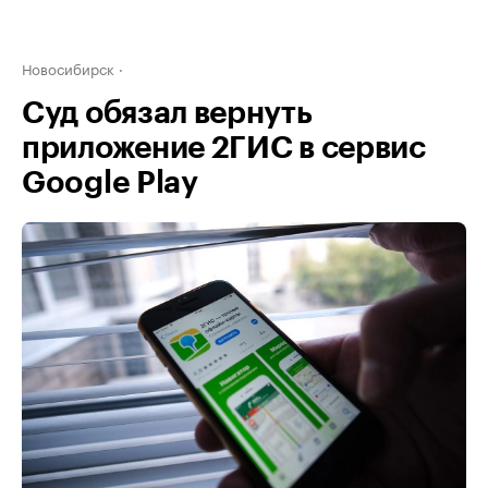
Новосибирск
Суд обязал вернуть
приложение 2ГИС в сервис
Google Play