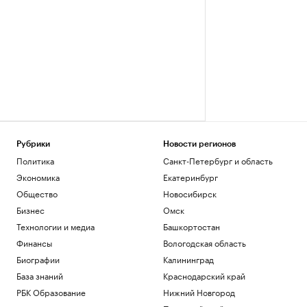
Рубрики
Новости регионов
Политика
Санкт-Петербург и область
Экономика
Екатеринбург
Общество
Новосибирск
Бизнес
Омск
Технологии и медиа
Башкортостан
Финансы
Вологодская область
Биографии
Калининград
База знаний
Краснодарский край
РБК Образование
Нижний Новгород