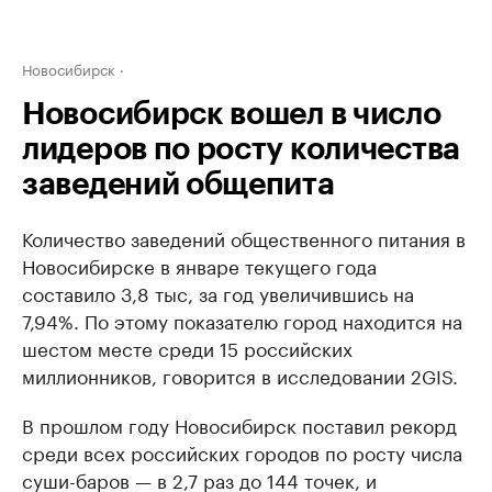
Новосибирск
Новосибирск вошел в число
лидеров по росту количества
заведений общепита
Количество заведений общественного питания в
Новосибирске в январе текущего года
составило 3,8 тыс, за год увеличившись на
7,94%. По этому показателю город находится на
шестом месте среди 15 российских
миллионников, говорится в исследовании 2GIS.
В прошлом году Новосибирск поставил рекорд
среди всех российских городов по росту числа
суши-баров — в 2,7 раз до 144 точек, и