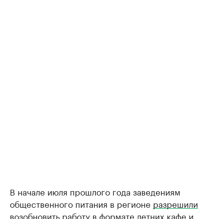
В начале июля прошлого года заведениям
общественного питания в регионе
разрешили
возобновить работу в формате летних кафе и