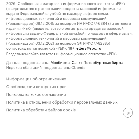
2026. Сообщения и материалы информационного агентства «РБК»
(свидетельство о регистрации средства массовой информации
выдано Федеральной службой по надзору в сфере связи,
информационных технологий и массовых коммуникаций
(Роскомнадзор) 09.12.2015 за номером ИА №ФС77-63848) и сетевого
издания «РБК» (свидетельство о регистрации средства массовой
информации выдано Федеральной службой по надзору в сфере связи,
информационных технологий и массовых коммуникаций
(Роскомнадзор) 03.12.2021 за номером ЭЛ №ФС77-82385)
сопровождаются пометкой «РБК».
letters@rbc.ru
18+
Владельцем сайта является информационное агентство «РБК».
Данные предоставлены:
Мосбиржа
,
Санкт-Петербургская биржа
.
Индексы облигаций предоставлены Cbonds.
Информация об ограничениях
О соблюдении авторских прав
Пользовательское соглашение
Политика в отношении обработки персональных данных
Политика обработки файлов cookie
18+