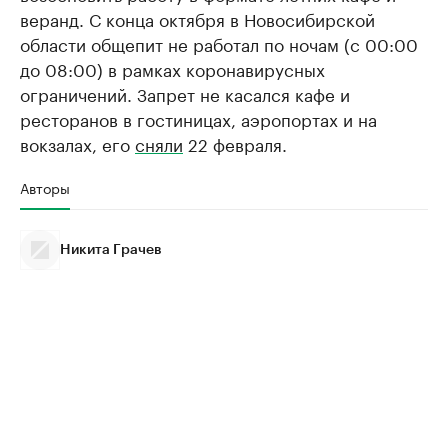
веранд. С конца октября в Новосибирской
области общепит не работал по ночам (с 00:00
до 08:00) в рамках коронавирусных
ограничений. Запрет не касался кафе и
ресторанов в гостиницах, аэропортах и на
вокзалах, его
сняли
22 февраля.
Авторы
Никита Грачев