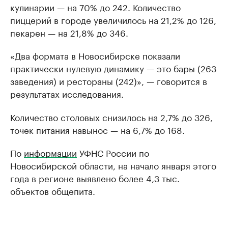
кулинарии — на 70% до 242. Количество
пиццерий в городе увеличилось на 21,2% до 126,
пекарен — на 21,8% до 346.
«Два формата в Новосибирске показали
практически нулевую динамику — это бары (263
заведения) и рестораны (242)», — говорится в
результатах исследования.
Количество столовых снизилось на 2,7% до 326,
точек питания навынос — на 6,7% до 168.
По
информации
УФНС России по
Новосибирской области, на начало января этого
года в регионе выявлено более 4,3 тыс.
объектов общепита.