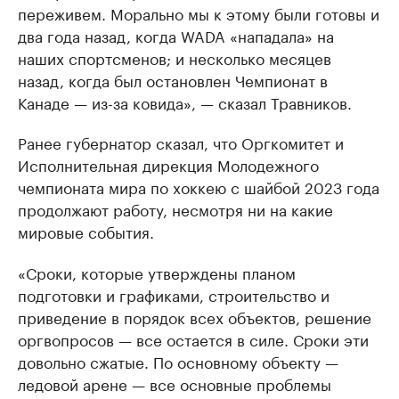
переживем. Морально мы к этому были готовы и
два года назад, когда WADA «нападала» на
наших спортсменов; и несколько месяцев
назад, когда был остановлен Чемпионат в
Канаде — из-за ковида», — сказал Травников.
Ранее губернатор сказал, что Оргкомитет и
Исполнительная дирекция Молодежного
чемпионата мира по хоккею с шайбой 2023 года
продолжают работу, несмотря ни на какие
мировые события.
«Сроки, которые утверждены планом
подготовки и графиками, строительство и
приведение в порядок всех объектов, решение
оргвопросов — все остается в силе. Сроки эти
довольно сжатые. По основному объекту —
ледовой арене — все основные проблемы