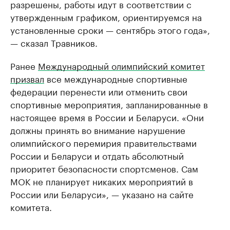
разрешены, работы идут в соответствии с
утвержденным графиком, ориентируемся на
установленные сроки — сентябрь этого года»,
— сказал Травников.
Ранее
Международный олимпийский комитет
призвал
все международные спортивные
федерации перенести или отменить свои
спортивные мероприятия, запланированные в
настоящее время в России и Беларуси. «Они
должны принять во внимание нарушение
олимпийского перемирия правительствами
России и Беларуси и отдать абсолютный
приоритет безопасности спортсменов. Сам
МОК не планирует никаких мероприятий в
России или Беларуси», — указано на сайте
комитета.