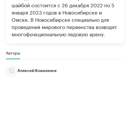
шайбой состоится с 26 декабря 2022 по 5
января 2023 годов в Новосибирске и
Омске. В Новосибирске специально для
проведения мирового первенства возводят
многофункциональную ледовую арену.
Авторы
Алексей Коваленок