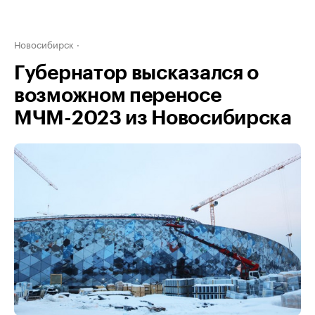
Новосибирск
Губернатор высказался о
возможном переносе
МЧМ-2023 из Новосибирска