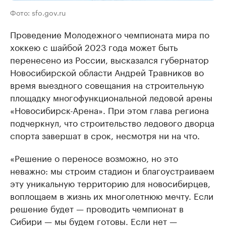
Фото: sfo.gov.ru
Проведение Молодежного чемпионата мира по
хоккею с шайбой 2023 года может быть
перенесено из России, высказался губернатор
Новосибирской области Андрей Травников во
время выездного совещания на строительную
площадку многофункциональной ледовой арены
«Новосибирск-Арена». При этом глава региона
подчеркнул, что строительство ледового дворца
спорта завершат в срок, несмотря ни на что.
«Решение о переносе возможно, но это
неважно: мы строим стадион и благоустраиваем
эту уникальную территорию для новосибирцев,
воплощаем в жизнь их многолетнюю мечту. Если
решение будет — проводить чемпионат в
Сибири — мы будем готовы. Если нет —