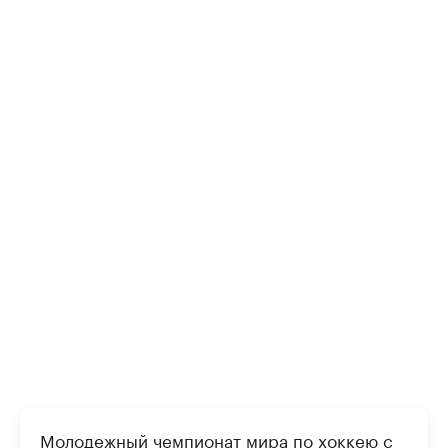
Молодежный чемпионат мира по хоккею с