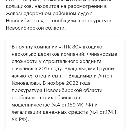
дольщиков, находится на рассмотрении в
Железнодорожном районном суде г.
Новосибирска», — сообщили в прокуратуре
Новосибирской области.
В группу компаний «ПТК-30» входило
несколько десятков компаний. Финансовые
сложности у строительного холдинга
начались в 2017 году. Владельцами Группы
являются отец и сын — Владимир и Антон
Коноваловы. В ноябре 2022 года
прокуратура Новосибирской области
сообщила. что их обвиняют в
мошенничестве (ч.4 ст.159 УК РФ) и
легализации денежных средств (ч.4 ст.174.1
УК РФ).