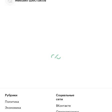
Михаил Шестаков
Рубрики
Социальные
сети
Политика
ВКонтакте
Экономика
Одноклассники