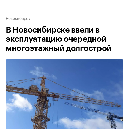
Новосибирск
В Новосибирске ввели в
эксплуатацию очередной
многоэтажный долгострой