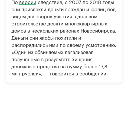
По
версии
следствия, с 2007 по 2018 годы
они привлекли деньги граждан и юрлиц под
видом договоров участия в долевом
строительстве девяти многоквартирных
домов в нескольких районах Новосибирска.
Деньги они якобы похитили и
распорядились ими по своему усмотрению.
«Один из обвиняемых легализовал
полученные в результате хищения
денежные средства на сумму более 17,8
млн рублей», — говорится в сообщении.