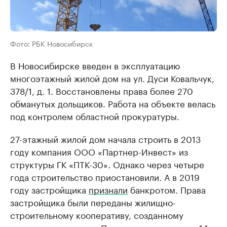
Фото: РБК Новосибирск
В Новосибирске введен в эксплуатацию
многоэтажный жилой дом на ул. Дуси Ковальчук,
378/1, д. 1. Восстановлены права более 270
обманутых дольщиков. Работа на объекте велась
под контролем областной прокуратуры.
27-этажный жилой дом начала строить в 2013
году компания ООО «Партнер-Инвест» из
структуры ГК «ПТК-30». Однако через четыре
года строительство приостановили. А в 2019
году застройщика
признали
банкротом. Права
застройщика были переданы жилищно-
строительному кооперативу, созданному