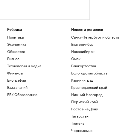
Рубрики
Новости регионов
Политика
Санкт-Петербург и область
Экономика
Екатеринбург
Общество
Новосибирск
Бизнес
Омск
Технологии и медиа
Башкортостан
Финансы
Вологодская область
Биографии
Калининград
База знаний
Краснодарский край
РБК Образование
Нижний Новгород
Пермский край
Ростов-на-Дону
Татарстан
Тюмень
Черноземье