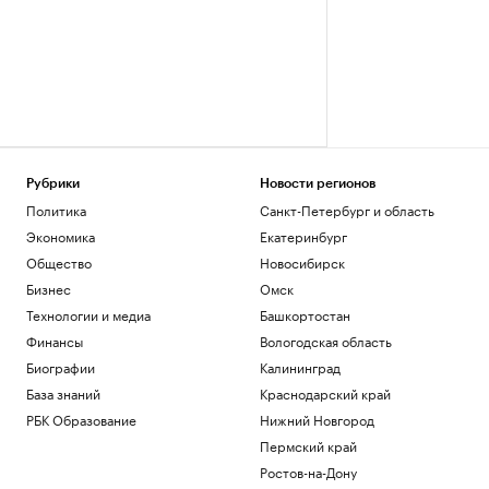
Рубрики
Новости регионов
Политика
Санкт-Петербург и область
Экономика
Екатеринбург
Общество
Новосибирск
Бизнес
Омск
Технологии и медиа
Башкортостан
Финансы
Вологодская область
Биографии
Калининград
База знаний
Краснодарский край
РБК Образование
Нижний Новгород
Пермский край
Ростов-на-Дону