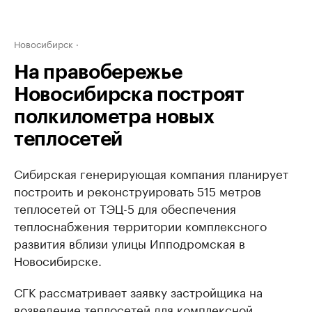
Новосибирск
На правобережье
Новосибирска построят
полкилометра новых
теплосетей
Сибирская генерирующая компания планирует
построить и реконструировать 515 метров
теплосетей от ТЭЦ-5 для обеспечения
теплоснабжения территории комплексного
развития вблизи улицы Ипподромская в
Новосибирске.
СГК рассматривает заявку застройщика на
возведение теплосетей для комплексной