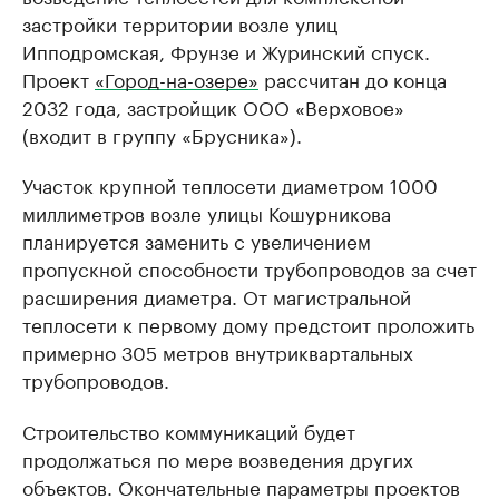
застройки территории возле улиц
Ипподромская, Фрунзе и Журинский спуск.
Проект
«Город-на-озере»
рассчитан до конца
2032 года, застройщик ООО «Верховое»
(входит в группу «Брусника»).
Участок крупной теплосети диаметром 1000
миллиметров возле улицы Кошурникова
планируется заменить с увеличением
пропускной способности трубопроводов за счет
расширения диаметра. От магистральной
теплосети к первому дому предстоит проложить
примерно 305 метров внутриквартальных
трубопроводов.
Строительство коммуникаций будет
продолжаться по мере возведения других
объектов. Окончательные параметры проектов