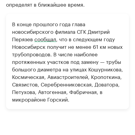
определят в ближайшее время.
В конце прошлого года глава
новосибирского филиала СГК Дмитрий
Перязев
сообщал
, что в следующем году
Новосибирск получит не менее 61 км новых
трубопроводов. В числе наиболее
протяженных участков под замену — трубы
большого диаметра на улицах Кошурникова,
Космическая, Авиастроителей, Кропоткина,
Связистов, Серебренниковская, Доватора,
Петухова, Автогенная, Фабричная, в
микрорайоне Горский.