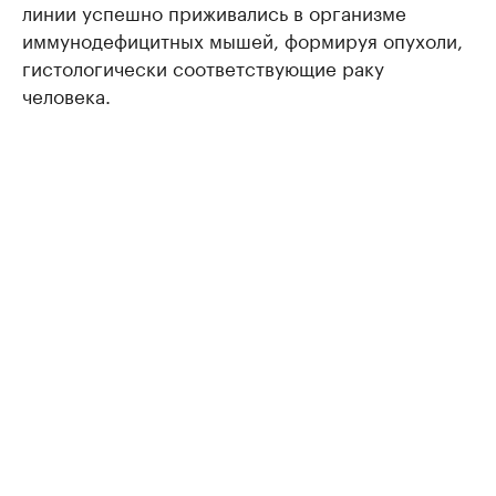
линии успешно приживались в организме
иммунодефицитных мышей, формируя опухоли,
гистологически соответствующие раку
человека.