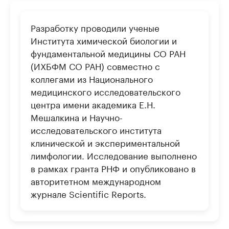
Разработку проводили ученые
Института химической биологии и
фундаментальной медицины СО РАН
(ИХБФМ СО РАН) совместно с
коллегами из Национального
медицинского исследовательского
центра имени академика Е.Н.
Мешалкина и Научно-
исследовательского института
клинической и экспериментальной
лимфологии. Исследование выполнено
в рамках гранта РНФ и опубликовано в
авторитетном международном
журнале Scientific Reports.