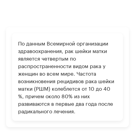
По данным Всемирной организации
здравоохранения, рак шейки матки
является четвертым по
распространенности видом рака у
женщин во всем мире. Частота
возникновения рецидивов рака шейки
матки (РШМ) колеблется от 10 до 40
%, причем около 80% из них
развиваются в первые два года после
радикального лечения.