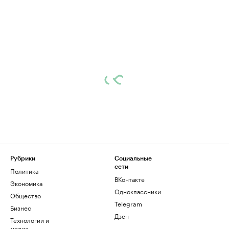
Рубрики
Социальные
сети
Политика
ВКонтакте
Экономика
Одноклассники
Общество
Telegram
Бизнес
Дзен
Технологии и
медиа