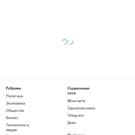
Рубрики
Социальные
сети
Политика
ВКонтакте
Экономика
Одноклассники
Общество
Telegram
Бизнес
Дзен
Технологии и
медиа