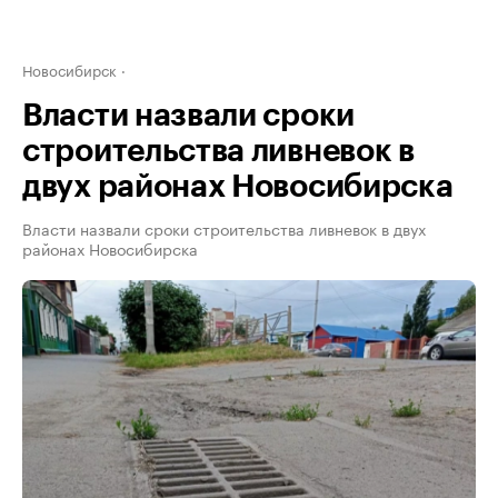
Новосибирск
Власти назвали сроки
строительства ливневок в
двух районах Новосибирска
Власти назвали сроки строительства ливневок в двух
районах Новосибирска