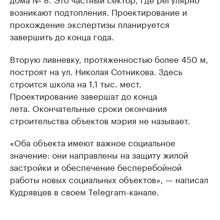
возникают подтопления. Проектирование и
прохождение экспертизы планируется
завершить до конца года.
Вторую ливневку, протяженностью более 450 м,
построят на ул. Николая Сотникова. Здесь
строится школа на 1,1 тыс. мест.
Проектирование завершат до конца
лета. Окончательные сроки окончания
строительства объектов мэрия не называет.
«Оба объекта имеют важное социальное
значение: они направлены на защиту жилой
застройки и обеспечение бесперебойной
работы новых социальных объектов», — написал
Кудрявцев в своем Telegram-канале.