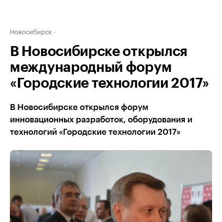
Новосибирск
В Новосибирске открылся
международный форум
«Городские технологии 2017»
В Новосибирске открылся форум
инновационных разработок, оборудования и
технологий «Городские технологии 2017»