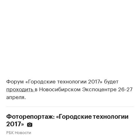
Форум «Городские технологии 2017» будет
проходить
в Новосибирском Экспоцентре 26-27
апреля.
Фоторепортаж: «Городские технологии
2017»
РБК Новости