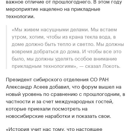
важное отличие от прошлогоднего. В этом году
мероприятие нацелено на прикладные
технологии.
«Мы живем насущными делами. Мы встаем
утром, хотим, чтобы из крана текла вода, в
доме должно быть тепло и светло. Мы должны
вовремя добраться до дома. И чтобы все это
было, мы должны уделять особое внимание
прикладным технологиям», — сказал Локоть.
Президент сибирского отделения СО РАН
Александр Асеев добавил, что форум вышел на
новый уровень по сравнению с прошлогодним, в
частности и за счет международных гостей,
которые приехали посмотреть на
новосибирские наработки и показать свои.
«История учит нас тому, что настоящее