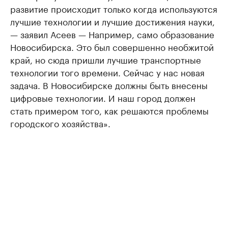
развитие происходит только когда используются
лучшие технологии и лучшие достижения науки,
— заявил Асеев — Например, само образование
Новосибирска. Это был совершенно необжитой
край, но сюда пришли лучшие транспортные
технологии того времени. Сейчас у нас новая
задача. В Новосибирске должны быть внесены
цифровые технологии. И наш город должен
стать примером того, как решаются проблемы
городского хозяйства».