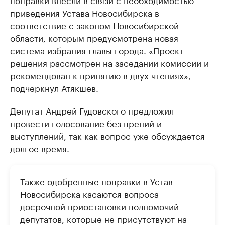
приведения Устава Новосибирска в
соответствие с законом Новосибирской
области, которым предусмотрена новая
система избрания главы города. «Проект
решения рассмотрен на заседании комиссии и
рекомендован к принятию в двух чтениях», —
подчеркнул Атякшев.
Депутат Андрей Гудовского предложил
провести голосование без прений и
выступлений, так как вопрос уже обсуждается
долгое время.
Также одобренные поправки в Устав
Новосибирска касаются вопроса
досрочной приостановки полномочий
депутатов, которые не присутствуют на