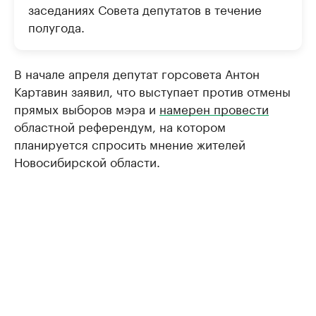
заседаниях Совета депутатов в течение
полугода.
В начале апреля депутат горсовета Антон
Картавин заявил, что выступает против отмены
прямых выборов мэра и
намерен провести
областной референдум, на котором
планируется спросить мнение жителей
Новосибирской области.