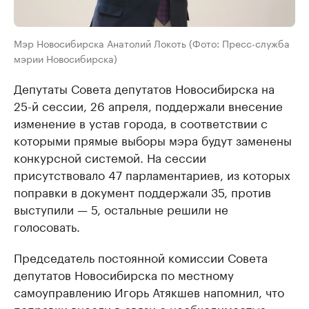
Мэр Новосибирска Анатолий Локоть (Фото: Пресс-служба
мэрии Новосибирска)
Депутаты Совета депутатов Новосибирска на
25-й сессии, 26 апреля, поддержали внесение
изменение в устав города, в соответствии с
которыми прямые выборы мэра будут заменены
конкурсной системой. На сессии
присутствовало 47 парламентариев, из которых
поправки в документ поддержали 35, против
выступили — 5, остальные решили не
голосовать.
Председатель постоянной комиссии Совета
депутатов Новосибирска по местному
самоуправлению Игорь Атякшев напомнил, что
поправки внесли в связи с необходимостью