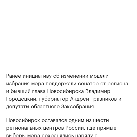
Ранее инициативу об изменении модели
избрания мэра поддержали сенатор от региона
и бывший глава Новосибирска Владимир
Городецкий, губернатор Андрей Травников и
депутаты областного Заксобрания.
Новосибирск оставался одним из шести
региональных центров России, где прямые
выборы мэра сохранялись наряду с