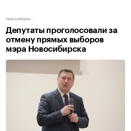
Новосибирск
Депутаты проголосовали за
отмену прямых выборов
мэра Новосибирска